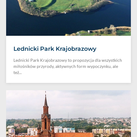
Lednicki Park Krajobrazowy
Lednicki Park Krajobrazowy to propozycja dla wszystkich
miłośników przyrody, aktywnych form wypoczynku, ale
też...