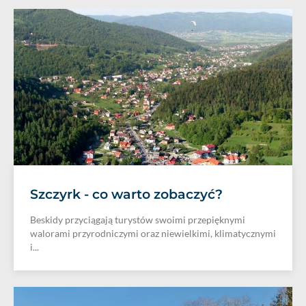
Szczyrk - co warto zobaczyć?
Beskidy przyciągają turystów swoimi przepięknymi
walorami przyrodniczymi oraz niewielkimi, klimatycznymi
i...