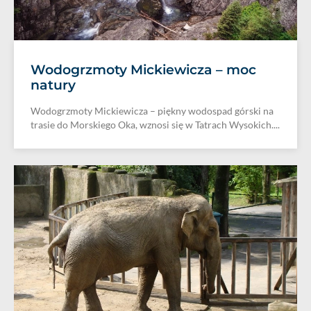
Wodogrzmoty Mickiewicza – moc
natury
Wodogrzmoty Mickiewicza – piękny wodospad górski na
trasie do Morskiego Oka, wznosi się w Tatrach Wysokich....