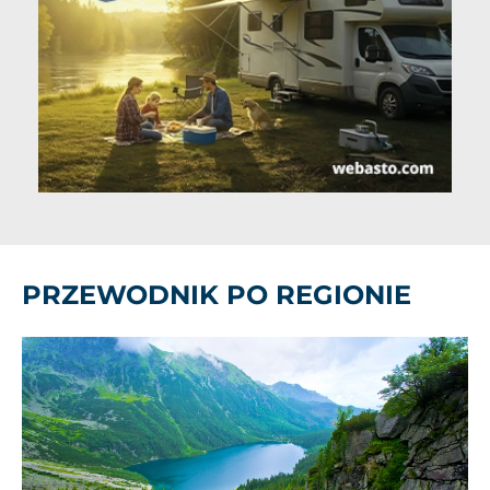
PRZEWODNIK PO REGIONIE