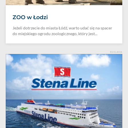
ZOO w Łodzi
Jeżeli dotrzecie do miasta Łódź, warto udać się na spacer
do miejskiego ogrodu zoologicznego, który jest...
REKLAMA