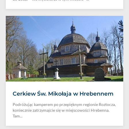
Cerkiew Św. Mikołaja w Hrebennem
Podróżując kamperem po przepięknym regionie Roztocza,
koniecznie zatrzymajcie się w miejscowości Hrebenna.
Tam...