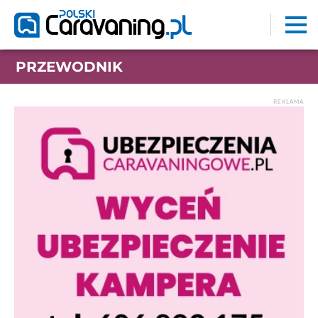
PRZEWODNIK
REKLAMA