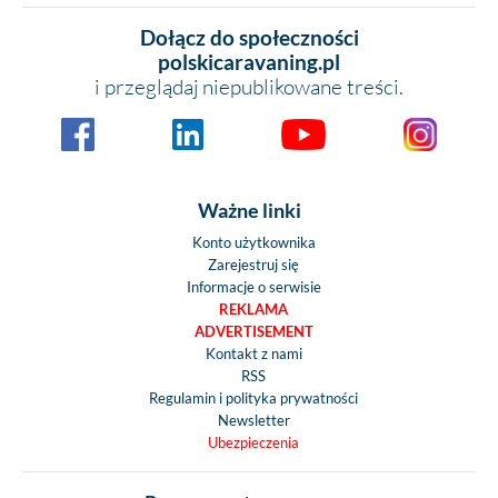
Dołącz do społeczności
polskicaravaning.pl
i przeglądaj niepublikowane treści.
Ważne linki
Konto użytkownika
Zarejestruj się
Informacje o serwisie
REKLAMA
ADVERTISEMENT
Kontakt z nami
RSS
Regulamin i polityka prywatności
Newsletter
Ubezpieczenia