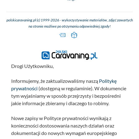
polskicaravaning.pl (c) 1999-2026 - wykorzystywanie materiałów, zdjęć zawartych
na stronie możliwe po otrzymaniu odpowiedniej zgody!
Drogi Użytkowniku,
Informujemy, że zaktualizowaliśmy naszą
Politykę
prywatności
(dostępną w regulaminie). W dokumencie
tym wyjaśniamy w sposób przejrzysty i bezpośredni
jakie informacje zbieramy i dlaczego to robimy.
Nowe zapisy w Polityce prywatności wynikają z
konieczności dostosowania naszych działań oraz
dokumentacji do nowych wymagań europejskiego