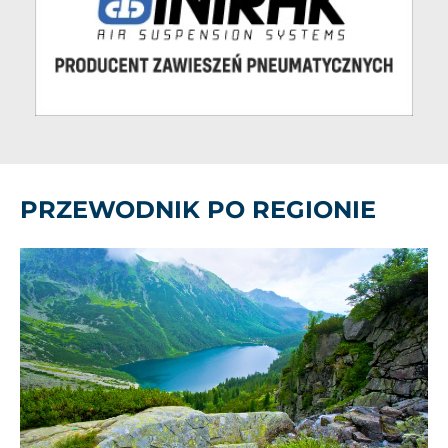
PRZEWODNIK PO REGIONIE