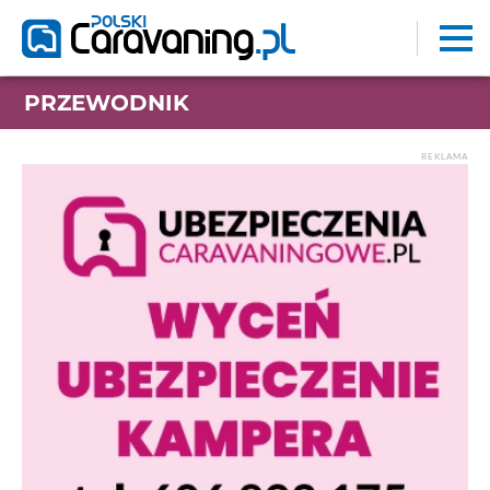
PRZEWODNIK
REKLAMA