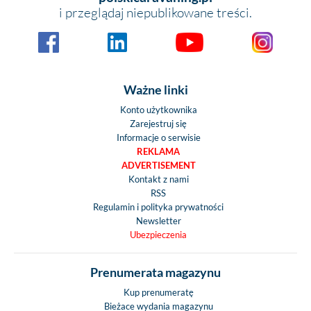
i przeglądaj niepublikowane treści.
Ważne linki
Konto użytkownika
Zarejestruj się
Informacje o serwisie
REKLAMA
ADVERTISEMENT
Kontakt z nami
RSS
Regulamin i polityka prywatności
Newsletter
Ubezpieczenia
Prenumerata magazynu
Kup prenumeratę
Bieżace wydania magazynu