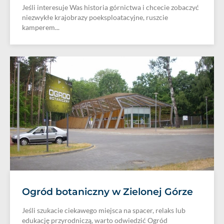
Jeśli interesuje Was historia górnictwa i chcecie zobaczyć
niezwykłe krajobrazy poeksploatacyjne, ruszcie
kamperem...
Ogród botaniczny w Zielonej Górze
Jeśli szukacie ciekawego miejsca na spacer, relaks lub
edukację przyrodniczą, warto odwiedzić Ogród