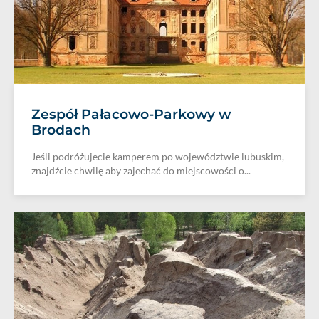
Zespół Pałacowo-Parkowy w
Brodach
Jeśli podróżujecie kamperem po województwie lubuskim,
znajdźcie chwilę aby zajechać do miejscowości o...