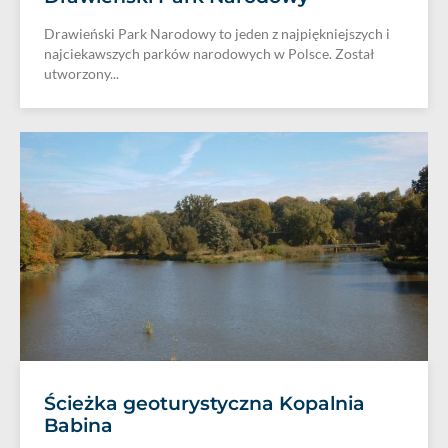
Drawieński Park Narodowy to jeden z najpiękniejszych i
najciekawszych parków narodowych w Polsce. Został
utworzony...
Ścieżka geoturystyczna Kopalnia
Babina