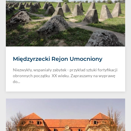
Międzyrzecki Rejon Umocniony
Niezwykły, wspaniały zabytek - przykład sztuki fortyfikacji
obronnych początku XX wieku. Zapraszamy na wyprawę
do...