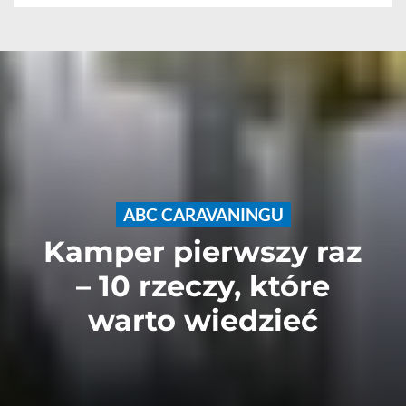
ABC CARAVANINGU
Kamper pierwszy raz
– 10 rzeczy, które
warto wiedzieć