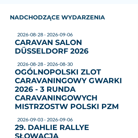
NADCHODZĄCE WYDARZENIA
2026-08-28 - 2026-09-06
CARAVAN SALON
DÜSSELDORF 2026
2026-08-28 - 2026-08-30
OGÓLNOPOLSKI ZLOT
CARAVANINGOWY GWARKI
2026 - 3 RUNDA
CARAVANINGOWYCH
MISTRZOSTW POLSKI PZM
2026-09-03 - 2026-09-06
29. DAHLIE RALLYE
SŁOWACJA