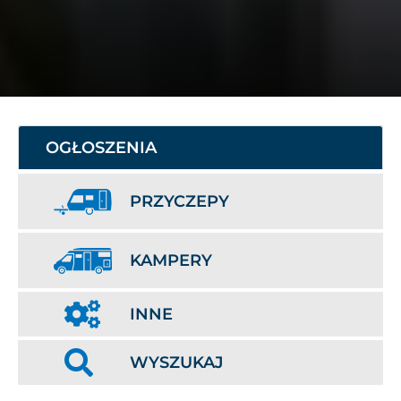
OGŁOSZENIA
PRZYCZEPY
KAMPERY
INNE
WYSZUKAJ