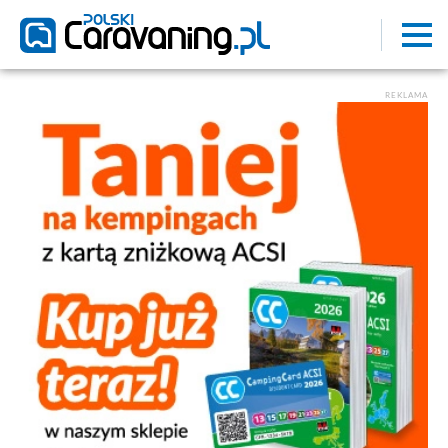
REKLAMA