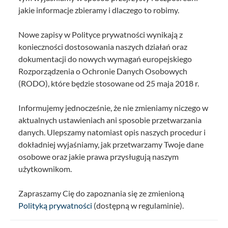
jakie informacje zbieramy i dlaczego to robimy.
Nowe zapisy w Polityce prywatności wynikają z
konieczności dostosowania naszych działań oraz
dokumentacji do nowych wymagań europejskiego
Rozporządzenia o Ochronie Danych Osobowych
(RODO), które będzie stosowane od 25 maja 2018 r.
Informujemy jednocześnie, że nie zmieniamy niczego w
aktualnych ustawieniach ani sposobie przetwarzania
danych. Ulepszamy natomiast opis naszych procedur i
dokładniej wyjaśniamy, jak przetwarzamy Twoje dane
osobowe oraz jakie prawa przysługują naszym
użytkownikom.
Zapraszamy Cię do zapoznania się ze zmienioną
Polityką prywatności
(dostępną w regulaminie).