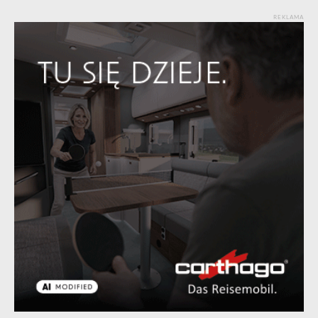
REKLAMA