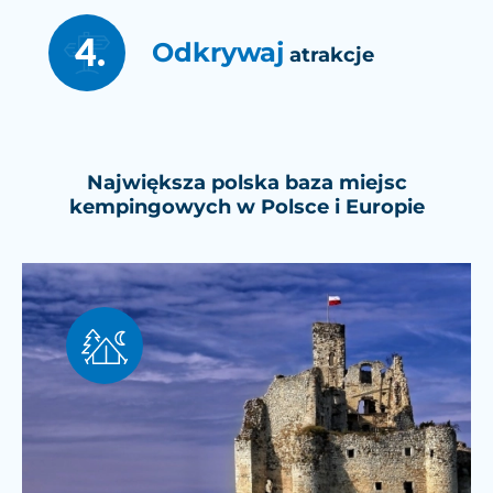
4.
Odkrywaj
atrakcje
Największa polska baza miejsc
kempingowych w Polsce i Europie