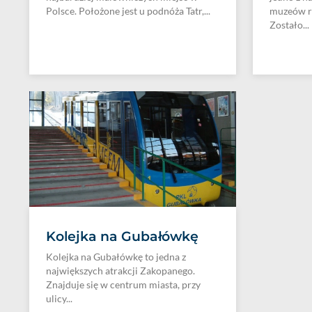
Polsce. Położone jest u podnóża Tatr,...
muzeów r
Zostało...
Kolejka na Gubałówkę
Kolejka na Gubałówkę to jedna z
największych atrakcji Zakopanego.
Znajduje się w centrum miasta, przy
ulicy...