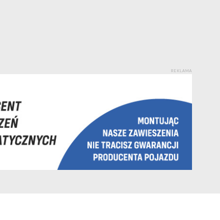
REKLAMA