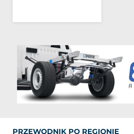
PRZEWODNIK PO REGIONIE