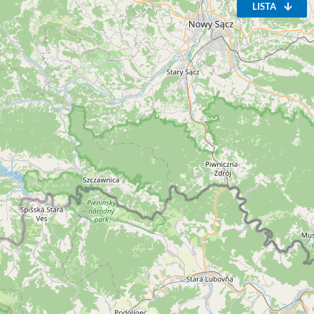
LISTA