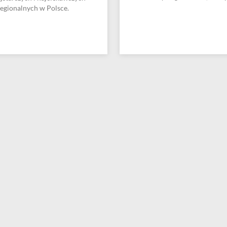
egionalnych w Polsce.