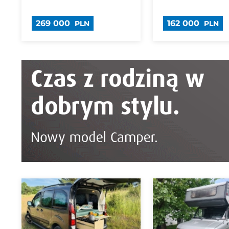
269 000
162 000
PLN
PLN