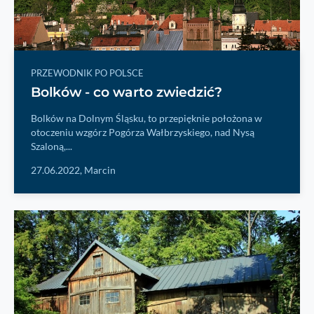
PRZEWODNIK PO POLSCE
Bolków - co warto zwiedzić?
Bolków na Dolnym Śląsku, to przepięknie położona w
otoczeniu wzgórz Pogórza Wałbrzyskiego, nad Nysą
Szaloną,...
27.06.2022,
Marcin