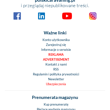
i przeglądaj niepublikowane treści.
Ważne linki
Konto użytkownika
Zarejestruj się
Informacje o serwisie
REKLAMA
ADVERTISEMENT
Kontakt z nami
RSS
Regulamin i polityka prywatności
Newsletter
Ubezpieczenia
Prenumerata magazynu
Kup prenumeratę
Bieżace wydania magazynu