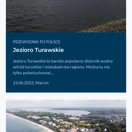
PRZEWODNIK PO POLSCE
Jezioro Turawskie
Jezioro Turawskie to bardzo popularny zbiornik wodny
wśród turystów i mieszkańców regionu. Można tu nie
tylko poleniuchować...
23.06.2022,
Marcin