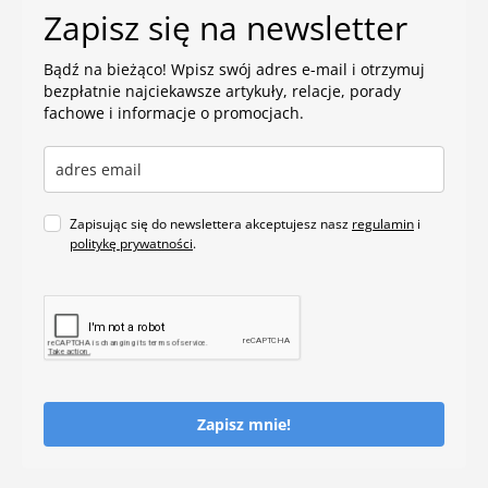
Zapisz się na newsletter
Bądź na bieżąco! Wpisz swój adres e-mail i otrzymuj
bezpłatnie najciekawsze artykuły, relacje, porady
fachowe i informacje o promocjach.
Zapisując się do newslettera akceptujesz nasz
regulamin
i
politykę prywatności
.
Zapisz mnie!