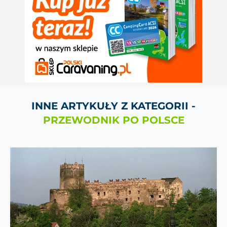
INNE ARTYKUŁY Z KATEGORII -
PRZEWODNIK PO POLSCE