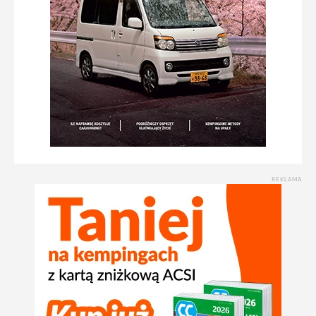
REKLAMA