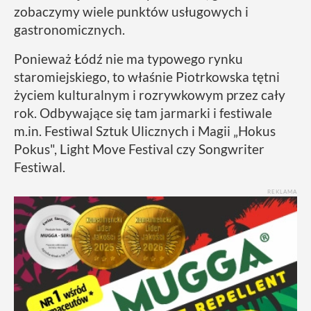
zobaczymy wiele punktów usługowych i
gastronomicznych.
Ponieważ Łódź nie ma typowego rynku
staromiejskiego, to właśnie Piotrkowska tętni
życiem kulturalnym i rozrywkowym przez cały
rok. Odbywające się tam jarmarki i festiwale
m.in. Festiwal Sztuk Ulicznych i Magii „Hokus
Pokus", Light Move Festival czy Songwriter
Festiwal.
REKLAMA