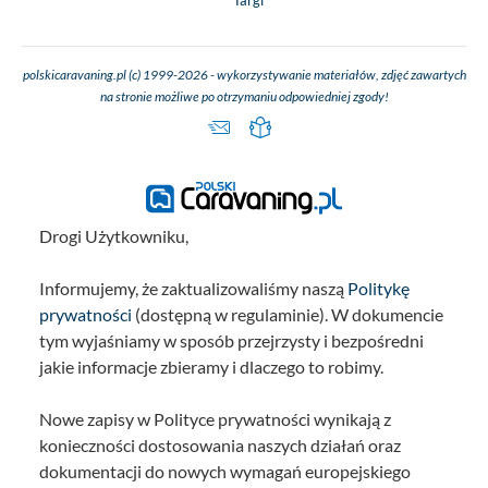
polskicaravaning.pl (c) 1999-2026 - wykorzystywanie materiałów, zdjęć zawartych
na stronie możliwe po otrzymaniu odpowiedniej zgody!
Drogi Użytkowniku,
Informujemy, że zaktualizowaliśmy naszą
Politykę
prywatności
(dostępną w regulaminie). W dokumencie
tym wyjaśniamy w sposób przejrzysty i bezpośredni
jakie informacje zbieramy i dlaczego to robimy.
Nowe zapisy w Polityce prywatności wynikają z
konieczności dostosowania naszych działań oraz
dokumentacji do nowych wymagań europejskiego