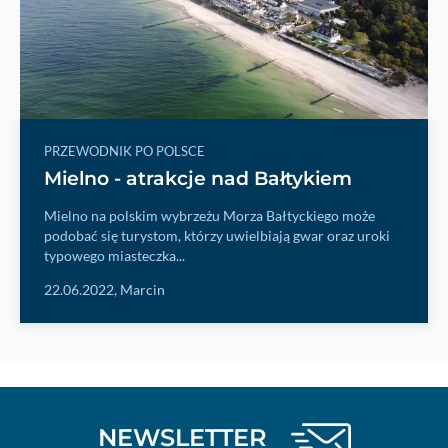
PRZEWODNIK PO POLSCE
Mielno - atrakcje nad Bałtykiem
Mielno na polskim wybrzeżu Morza Bałtyckiego może
podobać się turystom, którzy uwielbiają gwar oraz uroki
typowego miasteczka...
22.06.2022,
Marcin
NEWSLETTER