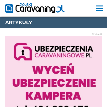
ARTYKUŁY
REKLAMA