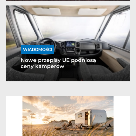
WIADOMOŚCI
Nowe przepisy UE podniosą
ceny kamperów