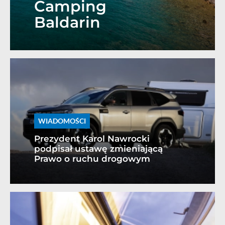
Camping
Baldarin
WIADOMOŚCI
Prezydent Karol Nawrocki
podpisał ustawę zmieniającą
Prawo o ruchu drogowym