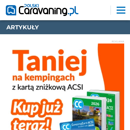
ARTYKUŁY
REKLAMA