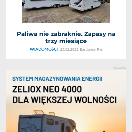
Paliwa nie zabraknie. Zapasy na
trzy miesiące
WIADOMOŚCI
25.02.2022,
Bartłomiej Ryś
REKLAMA