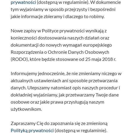
prywatności
(dostępną w regulaminie). W dokumencie
tym wyjaśniamy w sposób przejrzysty i bezpośredni
jakie informacje zbieramy i dlaczego to robimy.
Nowe zapisy w Polityce prywatności wynikają z
konieczności dostosowania naszych działań oraz
dokumentacji do nowych wymagań europejskiego
Rozporządzenia o Ochronie Danych Osobowych
(RODO), które będzie stosowane od 25 maja 2018 r.
Informujemy jednocześnie, że nie zmieniamy niczego w
aktualnych ustawieniach ani sposobie przetwarzania
danych. Ulepszamy natomiast opis naszych procedur i
dokładniej wyjaśniamy, jak przetwarzamy Twoje dane
osobowe oraz jakie prawa przysługują naszym
użytkownikom.
Zapraszamy Cię do zapoznania się ze zmienioną
Polityką prywatności
(dostępną w regulaminie).