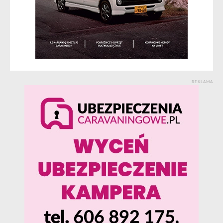
REKLAMA