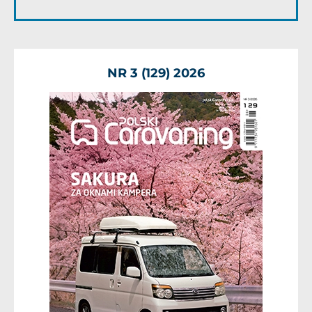
NR 3 (129) 2026