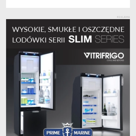
REKLAMA