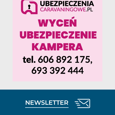
NEWSLETTER