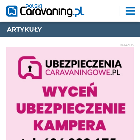
ARTYKUŁY
REKLAMA