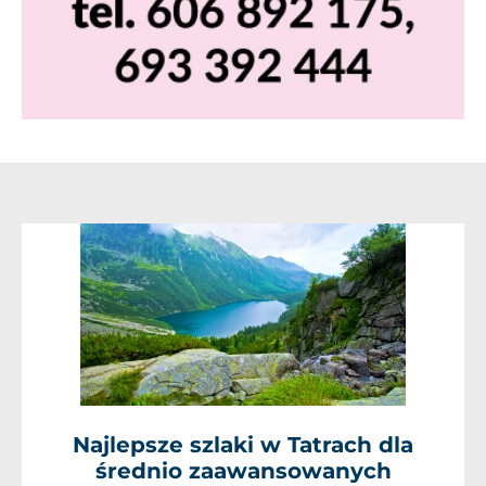
Najlepsze szlaki w Tatrach dla
średnio zaawansowanych