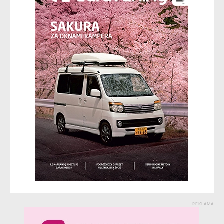
REKLAMA