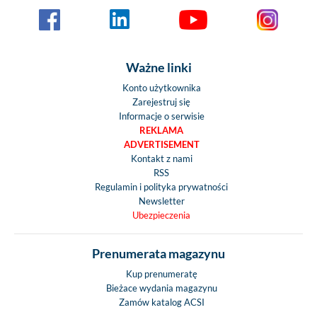
Ważne linki
Konto użytkownika
Zarejestruj się
Informacje o serwisie
REKLAMA
ADVERTISEMENT
Kontakt z nami
RSS
Regulamin i polityka prywatności
Newsletter
Ubezpieczenia
Prenumerata magazynu
Kup prenumeratę
Bieżace wydania magazynu
Zamów katalog ACSI