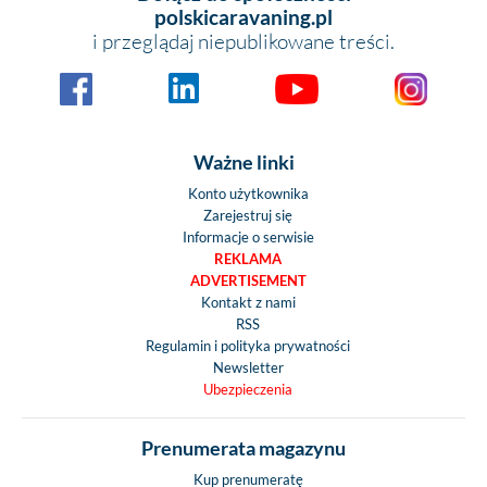
polskicaravaning.pl
i przeglądaj niepublikowane treści.
Ważne linki
Konto użytkownika
Zarejestruj się
Informacje o serwisie
REKLAMA
ADVERTISEMENT
Kontakt z nami
RSS
Regulamin i polityka prywatności
Newsletter
Ubezpieczenia
Prenumerata magazynu
Kup prenumeratę