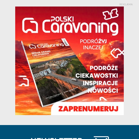
REKLAMA