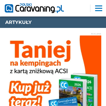
ARTYKUŁY
REKLAMA