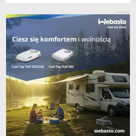
REKLAMA