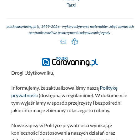
Targi
polskicaravaning.pl (c) 1999-2026 - wykorzystywanie materiałów, zdjęć zawartych
na stronie możliwe po otrzymaniu odpowiedniej zgody!
Drogi Użytkowniku,
Informujemy, że zaktualizowaliśmy naszą
Politykę
prywatności
(dostępną w regulaminie). W dokumencie
tym wyjaśniamy w sposób przejrzysty i bezpośredni
jakie informacje zbieramy i dlaczego to robimy.
Nowe zapisy w Polityce prywatności wynikają z
konieczności dostosowania naszych działań oraz