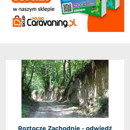
Roztocze Zachodnie - odwiedź