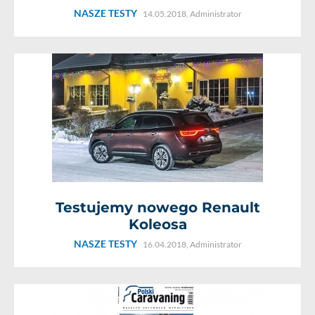
NASZE TESTY
14.05.2018,
Administrator
Testujemy nowego Renault
Koleosa
NASZE TESTY
16.04.2018,
Administrator