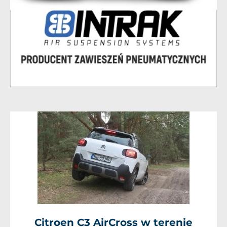
Citroen C3 AirCross w terenie