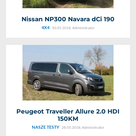
Nissan NP300 Navara dCi 190
4X4
30.05.2018,
Administrator
Peugeot Traveller Allure 2.0 HDI
150KM
NASZE TESTY
28.05.2018,
Administrator