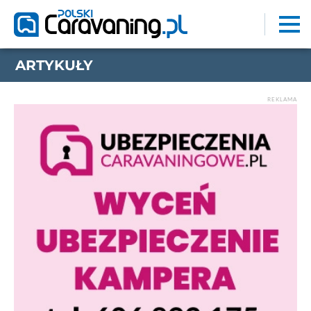
ARTYKUŁY
REKLAMA