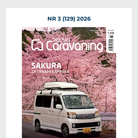
NR 3 (129) 2026