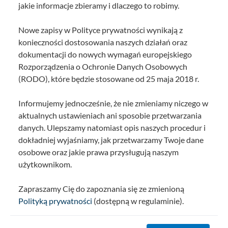
jakie informacje zbieramy i dlaczego to robimy.
Nowe zapisy w Polityce prywatności wynikają z
konieczności dostosowania naszych działań oraz
dokumentacji do nowych wymagań europejskiego
Rozporządzenia o Ochronie Danych Osobowych
(RODO), które będzie stosowane od 25 maja 2018 r.
Informujemy jednocześnie, że nie zmieniamy niczego w
aktualnych ustawieniach ani sposobie przetwarzania
danych. Ulepszamy natomiast opis naszych procedur i
dokładniej wyjaśniamy, jak przetwarzamy Twoje dane
osobowe oraz jakie prawa przysługują naszym
użytkownikom.
Zapraszamy Cię do zapoznania się ze zmienioną
Polityką prywatności
(dostępną w regulaminie).