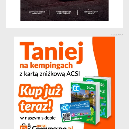
REKLAMA