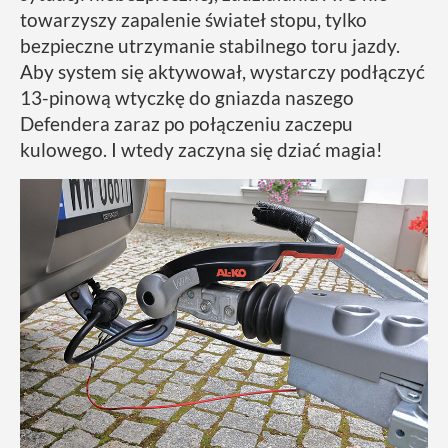
towarzyszy zapalenie świateł stopu, tylko
bezpieczne utrzymanie stabilnego toru jazdy.
Aby system się aktywował, wystarczy podłączyć
13-pinową wtyczkę do gniazda naszego
Defendera zaraz po połączeniu zaczepu
kulowego. I wtedy zaczyna się dziać magia!