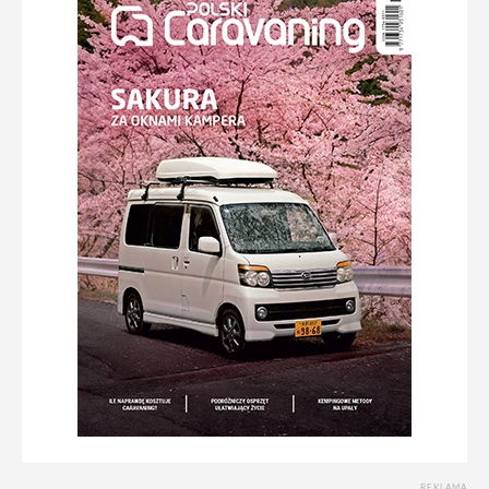
REKLAMA