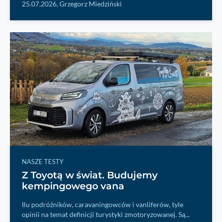
25.07.2026,
Grzegorz Miedziński
NASZE TESTY
Z Toyotą w świat. Budujemy
kempingowego vana
Ilu podróżników, caravaningowców i vanliferów, tyle
opinii na temat definicji turystyki zmotoryzowanej. Są...