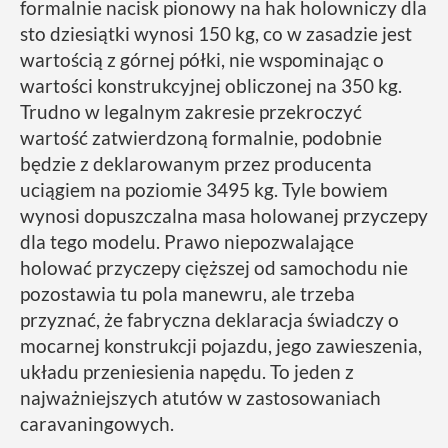
formalnie nacisk pionowy na hak holowniczy dla
sto dziesiątki wynosi 150 kg, co w zasadzie jest
wartością z górnej półki, nie wspominając o
wartości konstrukcyjnej obliczonej na 350 kg.
Trudno w legalnym zakresie przekroczyć
wartość zatwierdzoną formalnie, podobnie
będzie z deklarowanym przez producenta
uciągiem na poziomie 3495 kg. Tyle bowiem
wynosi dopuszczalna masa holowanej przyczepy
dla tego modelu. Prawo niepozwalające
holować przyczepy cięższej od samochodu nie
pozostawia tu pola manewru, ale trzeba
przyznać, że fabryczna deklaracja świadczy o
mocarnej konstrukcji pojazdu, jego zawieszenia,
układu przeniesienia napędu. To jeden z
najważniejszych atutów w zastosowaniach
caravaningowych.