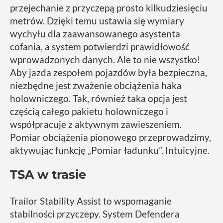
przejechanie z przyczepą prosto kilkudziesięciu
metrów. Dzięki temu ustawia się wymiary
wychyłu dla zaawansowanego asystenta
cofania, a system potwierdzi prawidłowość
wprowadzonych danych. Ale to nie wszystko!
Aby jazda zespołem pojazdów była bezpieczna,
niezbędne jest zważenie obciążenia haka
holowniczego. Tak, również taka opcja jest
częścią całego pakietu holowniczego i
współpracuje z aktywnym zawieszeniem.
Pomiar obciążenia pionowego przeprowadzimy,
aktywując funkcję „Pomiar ładunku”. Intuicyjne.
TSA w trasie
Trailor Stability Assist to wspomaganie
stabilności przyczepy. System Defendera