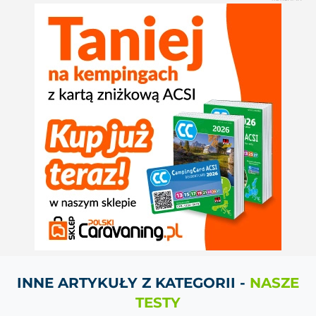
INNE ARTYKUŁY Z KATEGORII -
NASZE
TESTY