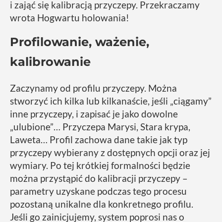
i zająć się kalibracją przyczepy. Przekraczamy
wrota Hogwartu holowania!
Profilowanie, ważenie,
kalibrowanie
Zaczynamy od profilu przyczepy. Można
stworzyć ich kilka lub kilkanaście, jeśli „ciągamy”
inne przyczepy, i zapisać je jako dowolne
„ulubione”… Przyczepa Marysi, Stara krypa,
Laweta… Profil zachowa dane takie jak typ
przyczepy wybierany z dostępnych opcji oraz jej
wymiary. Po tej krótkiej formalności będzie
można przystąpić do kalibracji przyczepy –
parametry uzyskane podczas tego procesu
pozostaną unikalne dla konkretnego profilu.
Jeśli go zainicjujemy, system poprosi nas o