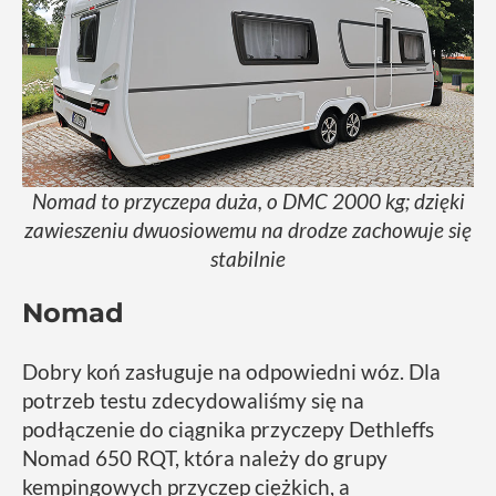
Nomad to przyczepa duża, o DMC 2000 kg; dzięki
zawieszeniu dwuosiowemu na drodze zachowuje się
stabilnie
Nomad
Dobry koń zasługuje na odpowiedni wóz. Dla
potrzeb testu zdecydowaliśmy się na
podłączenie do ciągnika przyczepy Dethleffs
Nomad 650 RQT, która należy do grupy
kempingowych przyczep ciężkich, a