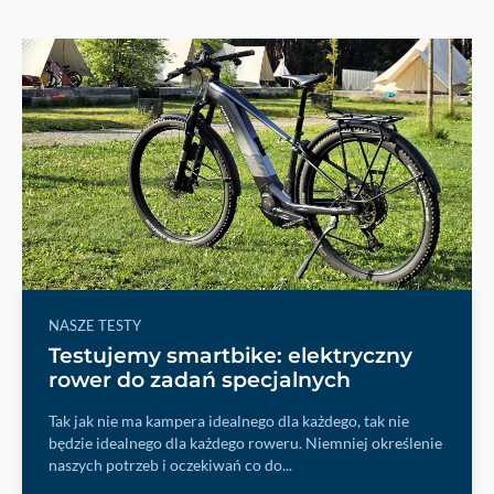
NASZE TESTY
Testujemy smartbike: elektryczny
rower do zadań specjalnych
Tak jak nie ma kampera idealnego dla każdego, tak nie
będzie idealnego dla każdego roweru. Niemniej określenie
naszych potrzeb i oczekiwań co do...