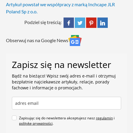
Artykuł powstał we współpracy z marką Inchcape JLR
Poland Sp z o.o.
Podziel się treścią:
Obserwuj nas na Google News
Zapisz się na newsletter
Bądź na bieżąco! Wpisz swój adres e-mail i otrzymuj
bezpłatnie najciekawsze artykuły, relacje, porady
fachowe i informacje o promocjach.
Zapisując się do newslettera akceptujesz nasz
regulamin
i
politykę prywatności
.