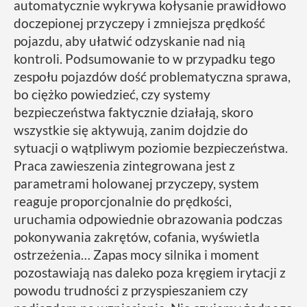
automatycznie wykrywa kołysanie prawidłowo
doczepionej przyczepy i zmniejsza prędkość
pojazdu, aby ułatwić odzyskanie nad nią
kontroli. Podsumowanie to w przypadku tego
zespołu pojazdów dość problematyczna sprawa,
bo ciężko powiedzieć, czy systemy
bezpieczeństwa faktycznie działają, skoro
wszystkie się aktywują, zanim dojdzie do
sytuacji o wątpliwym poziomie bezpieczeństwa.
Praca zawieszenia zintegrowana jest z
parametrami holowanej przyczepy, system
reaguje proporcjonalnie do prędkości,
uruchamia odpowiednie obrazowania podczas
pokonywania zakrętów, cofania, wyświetla
ostrzeżenia… Zapas mocy silnika i moment
pozostawiają nas daleko poza kręgiem irytacji z
powodu trudności z przyspieszaniem czy