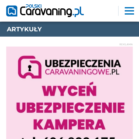
ARTYKUŁY
REKLAMA