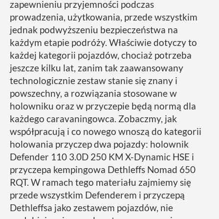
zapewnieniu przyjemności podczas
prowadzenia, użytkowania, przede wszystkim
jednak podwyższeniu bezpieczeństwa na
każdym etapie podróży. Właściwie dotyczy to
każdej kategorii pojazdów, chociaż potrzeba
jeszcze kilku lat, zanim tak zaawansowany
technologicznie zestaw stanie się znany i
powszechny, a rozwiązania stosowane w
holowniku oraz w przyczepie będą normą dla
każdego caravaningowca. Zobaczmy, jak
współpracują i co nowego wnoszą do kategorii
holowania przyczep dwa pojazdy: holownik
Defender 110 3.0D 250 KM X-Dynamic HSE i
przyczepa kempingowa Dethleffs Nomad 650
RQT. W ramach tego materiału zajmiemy się
przede wszystkim Defenderem i przyczepą
Dethleffsa jako zestawem pojazdów, nie