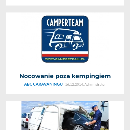
Nocowanie poza kempingiem
ABC CARAVANINGU
16.12.2014,
Administrator