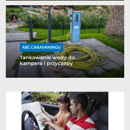
ABC CARAVANINGU
Tankowanie wody do
kampera i przyczepy