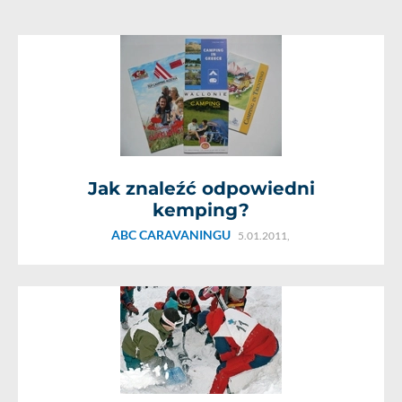
Jak znaleźć odpowiedni
kemping?
ABC CARAVANINGU
5.01.2011,