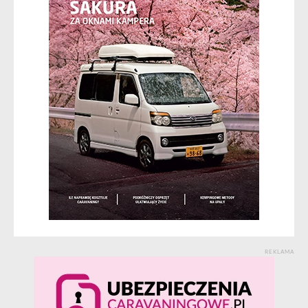
REKLAMA