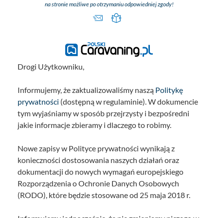
na stronie możliwe po otrzymaniu odpowiedniej zgody!
Drogi Użytkowniku,
Informujemy, że zaktualizowaliśmy naszą
Politykę
prywatności
(dostępną w regulaminie). W dokumencie
tym wyjaśniamy w sposób przejrzysty i bezpośredni
jakie informacje zbieramy i dlaczego to robimy.
Nowe zapisy w Polityce prywatności wynikają z
konieczności dostosowania naszych działań oraz
dokumentacji do nowych wymagań europejskiego
Rozporządzenia o Ochronie Danych Osobowych
(RODO), które będzie stosowane od 25 maja 2018 r.