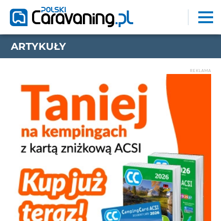
ARTYKUŁY
REKLAMA