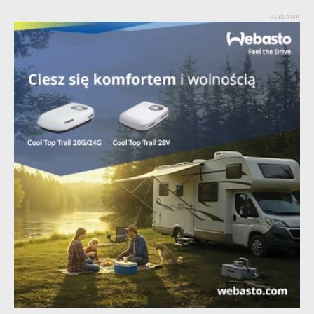
REKLAMA