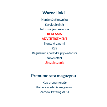
Ważne linki
Konto użytkownika
Zarejestruj się
Informacje o serwisie
REKLAMA
ADVERTISEMENT
Kontakt z nami
RSS
Regulamin i polityka prywatności
Newsletter
Ubezpieczenia
Prenumerata magazynu
Kup prenumeratę
Bieżace wydania magazynu
Zamów katalog ACSI