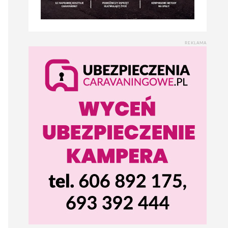
REKLAMA