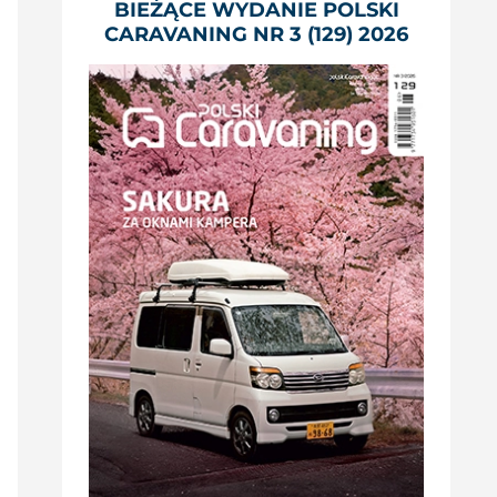
BIEŻĄCE WYDANIE POLSKI
CARAVANING NR 3 (129) 2026