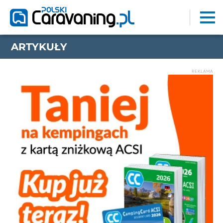
ARTYKUŁY
REKLAMA