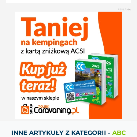
REKLAMA
INNE ARTYKUŁY Z KATEGORII -
ABC