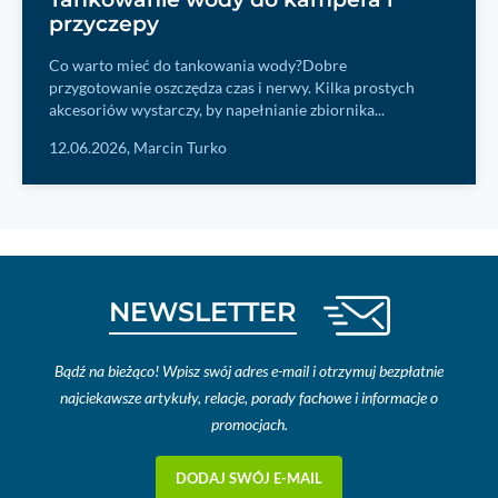
przyczepy
Co warto mieć do tankowania wody?Dobre
przygotowanie oszczędza czas i nerwy. Kilka prostych
akcesoriów wystarczy, by napełnianie zbiornika...
12.06.2026,
Marcin Turko
NEWSLETTER
Bądź na bieżąco! Wpisz swój adres e-mail i otrzymuj bezpłatnie
najciekawsze artykuły, relacje, porady fachowe i informacje o
promocjach.
DODAJ SWÓJ E-MAIL