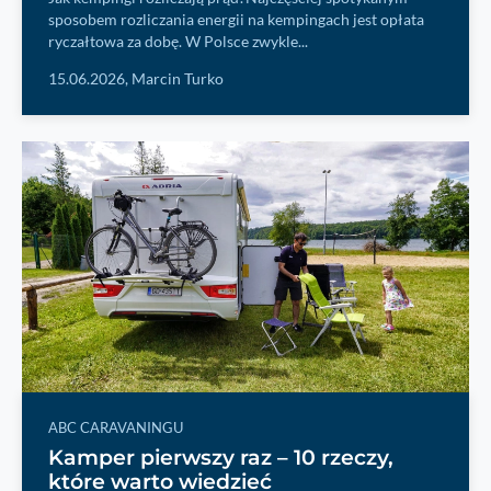
sposobem rozliczania energii na kempingach jest opłata
ryczałtowa za dobę. W Polsce zwykle...
15.06.2026,
Marcin Turko
ABC CARAVANINGU
Kamper pierwszy raz – 10 rzeczy,
które warto wiedzieć