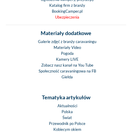
Katalog firm z branży
BookingCamper.pl
Ubezpieczenia
Materiały dodatkowe
Galerie zdjęć z branży caravaningu
Materiały Video
Pogoda
Kamery LIVE
Zobacz nasz kanał na You Tube
Społeczność caravaningowa na FB
Giełda
Tematyka artykułów
Aktualności
Polska
Świat
Przewodnik po Polsce
Kobiecym okiem