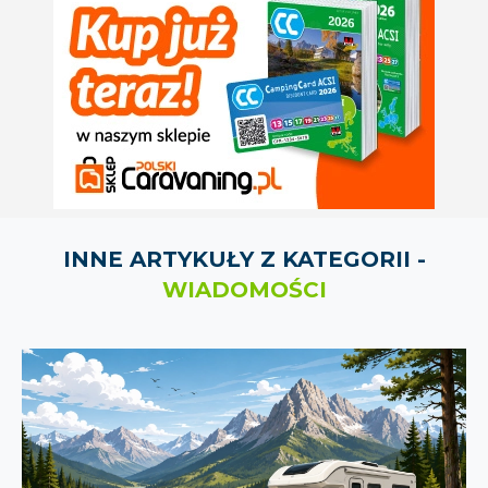
INNE ARTYKUŁY Z KATEGORII -
WIADOMOŚCI