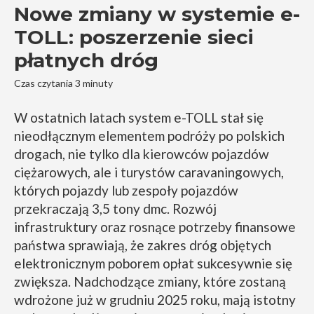
Nowe zmiany w systemie e-
TOLL: poszerzenie sieci
płatnych dróg
Czas czytania 3 minuty
W ostatnich latach system e-TOLL stał się
nieodłącznym elementem podróży po polskich
drogach, nie tylko dla kierowców pojazdów
ciężarowych, ale i turystów caravaningowych,
których pojazdy lub zespoły pojazdów
przekraczają 3,5 tony dmc. Rozwój
infrastruktury oraz rosnące potrzeby finansowe
państwa sprawiają, że zakres dróg objętych
elektronicznym poborem opłat sukcesywnie się
zwiększa. Nadchodzące zmiany, które zostaną
wdrożone już w grudniu 2025 roku, mają istotny