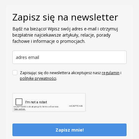
Zapisz się na newsletter
Bądź na bieżąco! Wpisz swój adres e-mail i otrzymuj
bezpłatnie najciekawsze artykuły, relacje, porady
fachowe i informacje o promocjach.
Zapisując się do newslettera akceptujesz nasz
regulamin
i
politykę prywatności
.
Zapisz mnie!