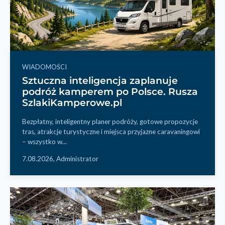
WIADOMOŚCI
Sztuczna inteligencja zaplanuje
podróż kamperem po Polsce. Rusza
SzlakiKamperowe.pl
Bezpłatny, inteligentny planer podróży, gotowe propozycje
tras, atrakcje turystyczne i miejsca przyjazne caravaningowi
– wszystko w...
7.08.2026,
Administrator