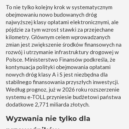
To nie tylko kolejny krok w systematycznym
obejmowaniu nowo budowanych dróg
najwyższej klasy opłatami elektronicznymi, ale
pójdzie za tym wzrost stawki za przejechane
kilometry. Głównym celem wprowadzanych
zmian jest zwiększenie środków finansowych na
rozwój i utrzymanie infrastruktury drogowej w
Polsce. Ministerstwo Finansów podkreśla, że
kontynuacja polityki obejmowania opłatami
nowych dróg klasy A i S jest niezbędna dla
stabilnego finansowania przyszłych inwestycji.
Według prognoz, już w 2026 roku rozszerzenie
systemu e-TOLL przyniesie budżetowi państwa
dodatkowe 2,771 miliarda złotych.
Wyzwania nie tylko dla