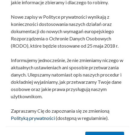
jakie informacje zbieramy i dlaczego to robimy.
Nowe zapisy w Polityce prywatności wynikają z
konieczności dostosowania naszych działań oraz
dokumentacji do nowych wymagań europejskiego
Rozporządzenia o Ochronie Danych Osobowych
(RODO), które będzie stosowane od 25 maja 2018 r.
Informujemy jednocześnie, że nie zmieniamy niczego w
aktualnych ustawieniach ani sposobie przetwarzania
danych. Ulepszamy natomiast opis naszych procedur i
dokładniej wyjaśniamy, jak przetwarzamy Twoje dane
osobowe oraz jakie prawa przysługują naszym
użytkownikom.
Zapraszamy Cię do zapoznania się ze zmienioną
Polityką prywatności
(dostępną w regulaminie).