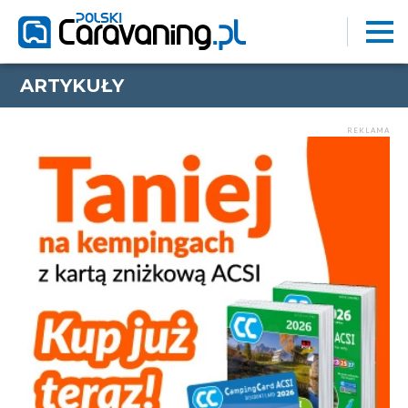
ARTYKUŁY
REKLAMA