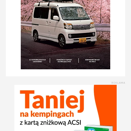
REKLAMA