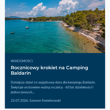
WIADOMOŚCI
Rocznicowy krokiet na Camping
Baldarin
Dzisiejszy dzień to wyjątkowa data dla kempingu Baldarin.
Świętuje on bowiem ważną rocznicę - 60 lat działalności i
jednoczesnych...
22.07.2026,
Szymon Kwiatkowski