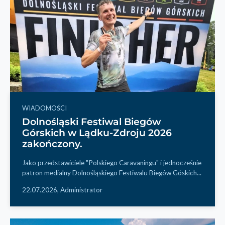
WIADOMOŚCI
Dolnośląski Festiwal Biegów
Górskich w Lądku-Zdroju 2026
zakończony.
Jako przedstawiciele "Polskiego Caravaningu" i jednocześnie
patron medialny Dolnośląskiego Festiwalu Biegów Góskich...
22.07.2026,
Administrator