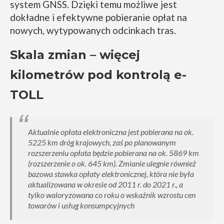
system GNSS. Dzięki temu możliwe jest
dokładne i efektywne pobieranie opłat na
nowych, wytypowanych odcinkach tras.
Skala zmian – więcej
kilometrów pod kontrolą e-
TOLL
Aktualnie opłata elektroniczna jest pobierana na ok.
5225 km dróg krajowych, zaś po planowanym
rozszerzeniu opłata będzie pobierana na ok. 5869 km
(rozszerzenie o ok. 645 km). Zmianie ulegnie również
bazowa stawka opłaty elektronicznej, która nie była
aktualizowana w okresie od 2011 r. do 2021 r., a
tylko waloryzowana co roku o wskaźnik wzrostu cen
towarów i usług konsumpcyjnych