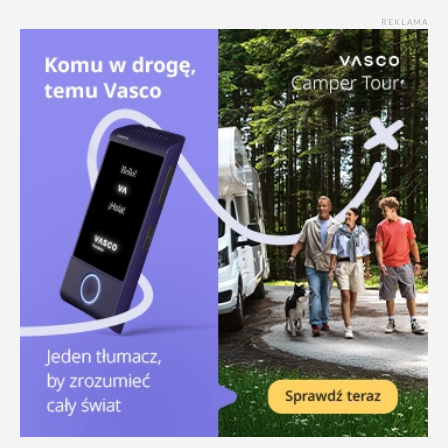
REKLAMA