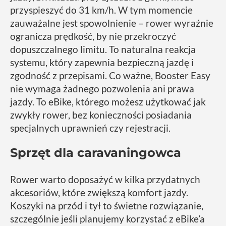
przyspieszyć do 31 km/h. W tym momencie
zauważalne jest spowolnienie – rower wyraźnie
ogranicza prędkość, by nie przekroczyć
dopuszczalnego limitu. To naturalna reakcja
systemu, który zapewnia bezpieczną jazdę i
zgodność z przepisami. Co ważne, Booster Easy
nie wymaga żadnego pozwolenia ani prawa
jazdy. To eBike, którego możesz użytkować jak
zwykły rower, bez konieczności posiadania
specjalnych uprawnień czy rejestracji.
Sprzęt dla caravaningowca
Rower warto doposażyć w kilka przydatnych
akcesoriów, które zwiększą komfort jazdy.
Koszyki na przód i tył to świetne rozwiązanie,
szczególnie jeśli planujemy korzystać z eBike’a