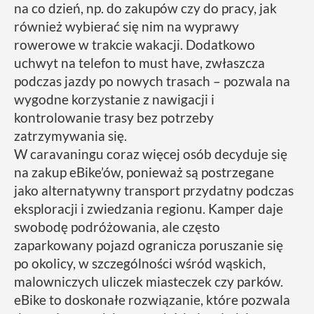
na co dzień, np. do zakupów czy do pracy, jak
również wybierać się nim na wyprawy
rowerowe w trakcie wakacji. Dodatkowo
uchwyt na telefon to must have, zwłaszcza
podczas jazdy po nowych trasach – pozwala na
wygodne korzystanie z nawigacji i
kontrolowanie trasy bez potrzeby
zatrzymywania się.
W caravaningu coraz więcej osób decyduje się
na zakup eBike’ów, ponieważ są postrzegane
jako alternatywny transport przydatny podczas
eksploracji i zwiedzania regionu. Kamper daje
swobodę podróżowania, ale często
zaparkowany pojazd ogranicza poruszanie się
po okolicy, w szczególności wśród wąskich,
malowniczych uliczek miasteczek czy parków.
eBike to doskonałe rozwiązanie, które pozwala