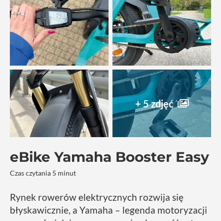
+ 5 zdjęć
eBike Yamaha Booster Easy
Czas czytania 5 minut
Rynek rowerów elektrycznych rozwija się
błyskawicznie, a Yamaha – legenda motoryzacji