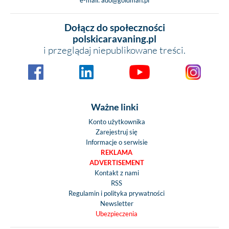
Dołącz do społeczności
polskicaravaning.pl
i przeglądaj niepublikowane treści.
Ważne linki
Konto użytkownika
Zarejestruj się
Informacje o serwisie
REKLAMA
ADVERTISEMENT
Kontakt z nami
RSS
Regulamin i polityka prywatności
Newsletter
Ubezpieczenia