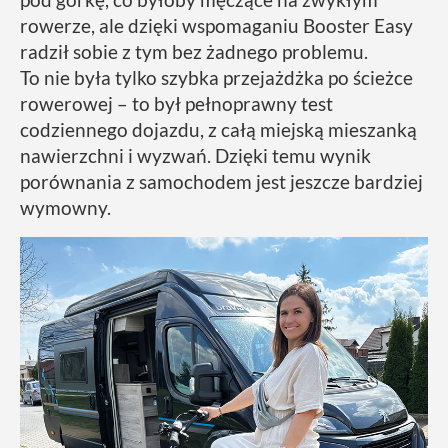
rowerze, ale dzięki wspomaganiu Booster Easy
radził sobie z tym bez żadnego problemu.
To nie była tylko szybka przejażdżka po ścieżce
rowerowej – to był pełnoprawny test
codziennego dojazdu, z całą miejską mieszanką
nawierzchni i wyzwań. Dzięki temu wynik
porównania z samochodem jest jeszcze bardziej
wymowny.