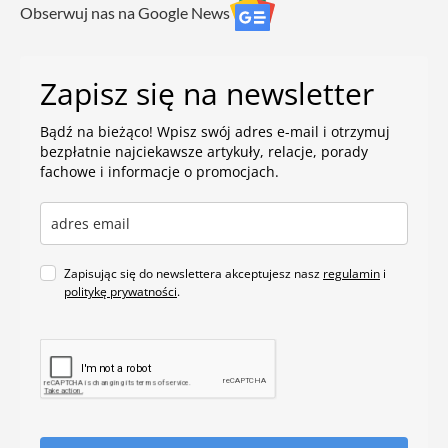
Obserwuj nas na Google News
Zapisz się na newsletter
Bądź na bieżąco! Wpisz swój adres e-mail i otrzymuj
bezpłatnie najciekawsze artykuły, relacje, porady
fachowe i informacje o promocjach.
Zapisując się do newslettera akceptujesz nasz
regulamin
i
politykę prywatności
.