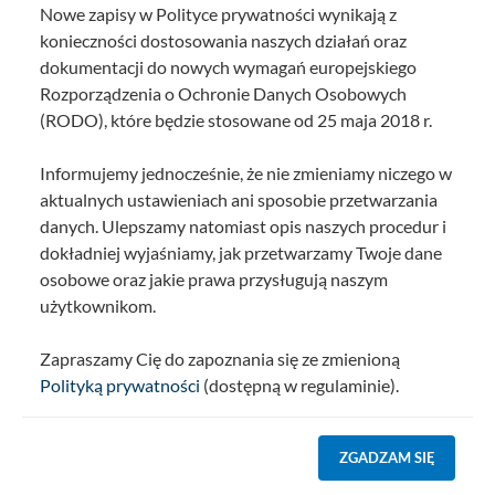
Nowe zapisy w Polityce prywatności wynikają z
konieczności dostosowania naszych działań oraz
dokumentacji do nowych wymagań europejskiego
Rozporządzenia o Ochronie Danych Osobowych
(RODO), które będzie stosowane od 25 maja 2018 r.
Informujemy jednocześnie, że nie zmieniamy niczego w
aktualnych ustawieniach ani sposobie przetwarzania
danych. Ulepszamy natomiast opis naszych procedur i
dokładniej wyjaśniamy, jak przetwarzamy Twoje dane
osobowe oraz jakie prawa przysługują naszym
użytkownikom.
Zapraszamy Cię do zapoznania się ze zmienioną
Polityką prywatności
(dostępną w regulaminie).
ZGADZAM SIĘ