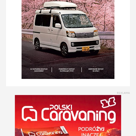
REKLAMA