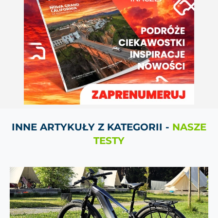
INNE ARTYKUŁY Z KATEGORII -
NASZE
TESTY