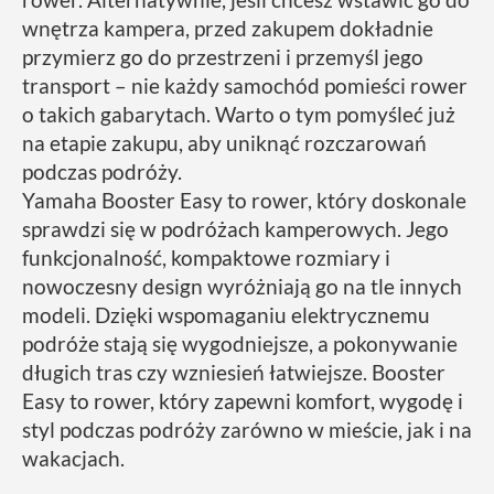
wnętrza kampera, przed zakupem dokładnie
przymierz go do przestrzeni i przemyśl jego
transport – nie każdy samochód pomieści rower
o takich gabarytach. Warto o tym pomyśleć już
na etapie zakupu, aby uniknąć rozczarowań
podczas podróży.
Yamaha Booster Easy to rower, który doskonale
sprawdzi się w podróżach kamperowych. Jego
funkcjonalność, kompaktowe rozmiary i
nowoczesny design wyróżniają go na tle innych
modeli. Dzięki wspomaganiu elektrycznemu
podróże stają się wygodniejsze, a pokonywanie
długich tras czy wzniesień łatwiejsze. Booster
Easy to rower, który zapewni komfort, wygodę i
styl podczas podróży zarówno w mieście, jak i na
wakacjach.