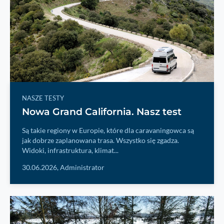
NASZE TESTY
Nowa Grand California. Nasz test
Są takie regiony w Europie, które dla caravaningowca są
jak dobrze zaplanowana trasa. Wszystko się zgadza.
Widoki, infrastruktura, klimat...
30.06.2026,
Administrator