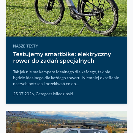
NASZE TESTY
Testujemy smartbike: elektryczny
rower do zadań specjalnych
Tak jak nie ma kampera idealnego dla każdego, tak nie
będzie idealnego dla każdego roweru. Niemniej określenie
naszych potrzeb i oczekiwań co do...
25.07.2026,
Grzegorz Miedziński