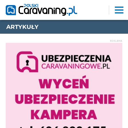
ARTYKUŁY
REKLAMA