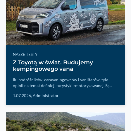
NASZE TESTY
Z Toyotą w świat. Budujemy
kempingowego vana
Ilu podróżników, caravaningowców i vanliferów, tyle
opinii na temat definicji turystyki zmotoryzowanej. Są...
1.07.2026,
Administrator