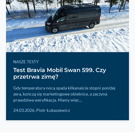
NASZE TESTY
Test Bravia Mobil Swan 599. Czy
przetrwa zimę?
Gdy temperatura nocą spada kilkanaście stopni poniżej
zera, kończą się marketingowe obietnice, a zaczyna
prawdziwa weryfikacja. Mamy więc...
24.03.2026,
Piotr Łukaszewicz