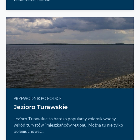
PRZEWODNIK PO POLSCE
Jezioro Turawskie
Jezioro Turawskie to bardzo popularny zbiornik wodny
wśród turystów i mieszkańców regionu. Można tu nie tylko
poleniuchować...