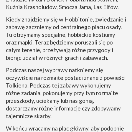
Kuźnia Krasnoludów, Smocza Jama, Las Elfów.
Kiedy znajdziemy się w Hobbitonie, zwiedzanie i
zabawę zaczniemy od centralnego placu osady.
Tu otrzymamy specjalne, hobbickie kostiumy
oraz mapki. Teraz będziemy poruszali się po
całym terenie, przeżywają różne przygody i
biorąc udział w różnych grach i zabawach.
Podczas naszej wyprawy natkniemy się
oczywiście na rozmaite postaci znane z powieści
Tolkiena. Podczas tej zabawy wykonujemy
różne zadania, pokonujemy przy tym rozmaite
przeszkody, uciekamy lub nas gonią,
dostarczamy różne informacje czy zdobywamy
tajemnicze skarby.
W końcu wracamy na plac główny, aby podobnie