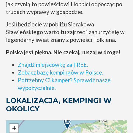
jak czynią to powieściowi Hobbici odpocząć po
trudach wyprawy w gospodzie.
Jeśli będziecie w pobliżu Sierakowa
Sławieńskiego warto tu zajrzeć i zanurzyć się w
legendarny świat znany z powieści Tolkiena.
Polska jest piękna. Nie czekaj, ruszaj w drogę!
Znajdź miejscówkę za FREE.
Zobacz bazę kempingów w Polsce.
Potrzebny Ci kamper? Sprawdź nasze
wypożyczalnie.
LOKALIZACJA, KEMPINGI W
OKOLICY
+