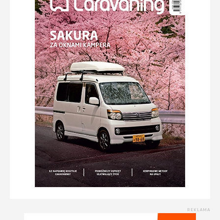
REKLAMA