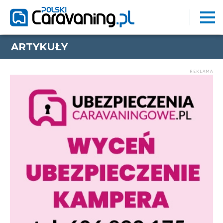
ARTYKUŁY
REKLAMA