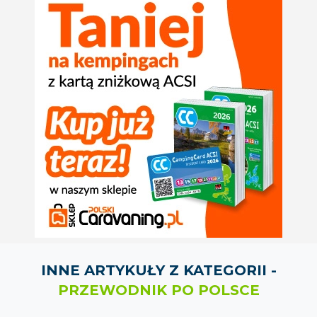
INNE ARTYKUŁY Z KATEGORII -
PRZEWODNIK PO POLSCE