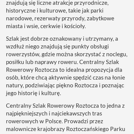
znajdują się liczne atrakcje przyrodnicze,
historyczne i kulturowe, takie jak parki
narodowe, rezerwaty przyrody, zabytkowe
miasta i wsie, cerkwie i kościoły.
Szlak jest dobrze oznakowany i utrzymany, a
wzdłuż niego znajdują się punkty obsługi
rowerzystów, gdzie można skorzystać z noclegu,
posiłku lub naprawy roweru. Centralny Szlak
Rowerowy Roztocza to idealna propozycja dla
osób, które chcą aktywnie spędzić czas na łonie
natury, podziwiając piękno Roztocza i poznając
jego historię i kulturę.
Centralny Szlak Rowerowy Roztocza to jedna z
najpiękniejszych i najciekawszych tras
rowerowych w Polsce. Prowadzi przez
malownicze krajobrazy Roztoczańskiego Parku