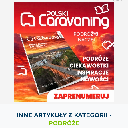
REKLAMA
INNE ARTYKUŁY Z KATEGORII -
PODRÓŻE