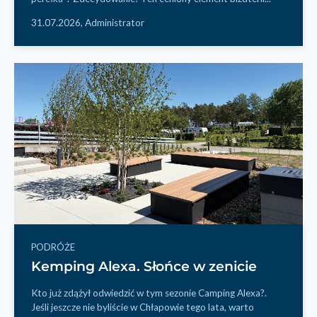
31.07.2026,
Administrator
PODRÓŻE
Kemping Alexa. Słońce w zenicie
Kto już zdążył odwiedzić w tym sezonie Camping Alexa?.
Jeśli jeszcze nie byliście w Chłapowie tego lata, warto