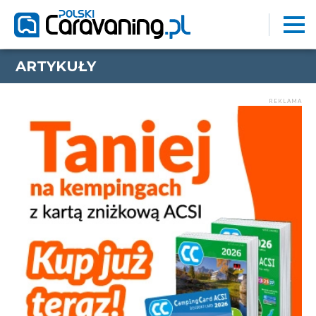
ARTYKUŁY
REKLAMA