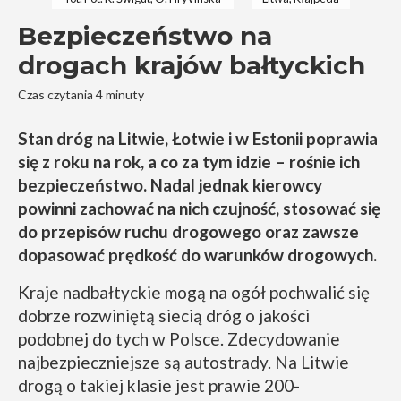
Bezpieczeństwo na
drogach krajów bałtyckich
Czas czytania 4 minuty
Stan dróg na Litwie, Łotwie i w Estonii poprawia
się z roku na rok, a co za tym idzie – rośnie ich
bezpieczeństwo. Nadal jednak kierowcy
powinni zachować na nich czujność, stosować się
do przepisów ruchu drogowego oraz zawsze
dopasować prędkość do warunków drogowych.
Kraje nadbałtyckie mogą na ogół pochwalić się
dobrze rozwiniętą siecią dróg o jakości
podobnej do tych w Polsce. Zdecydowanie
najbezpieczniejsze są autostrady. Na Litwie
drogą o takiej klasie jest prawie 200-