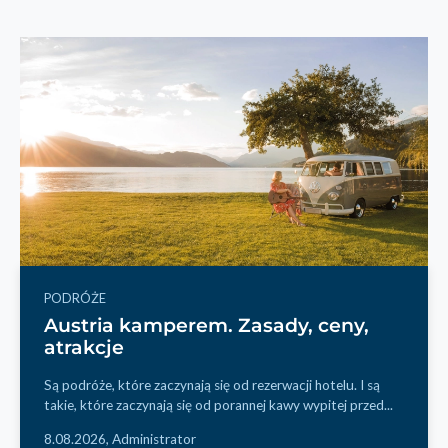
PODRÓŻE
Austria kamperem. Zasady, ceny,
atrakcje
Są podróże, które zaczynają się od rezerwacji hotelu. I są
takie, które zaczynają się od porannej kawy wypitej przed...
8.08.2026,
Administrator