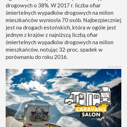
drogowych o 38%. W 2017 r. liczba ofiar
śmiertelnych wypadków drogowych na milion
mieszkańców wyniosła 70 osób. Najbezpieczniej
jest na drogach estońskich, która w ogóle jest
jednym z krajów z najniższą liczbą ofiar
śmiertelnych wypadków drogowych na milion
mieszkańców, notując 32-proc. spadek w
porównaniu do roku 2016.
REKLAMA