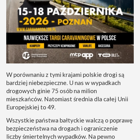
W porównaniu z tymi krajami polskie drogi są
bardziej niebezpieczne. U nas w wypadkach
drogowych ginie 75 osób na milion
mieszkańców. Natomiast średnia dla całej Unii
Europejskiej to 49.
Wszystkie państwa bałtyckie walczą o poprawę
bezpieczeństwa na drogach i ograniczenie
liczby śmiertelnych wypadków. Na pewno