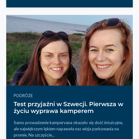
PODRÓŻE
Test przyjaźni w Szwecji. Pierwsza w
życiu wyprawa kamperem
Samo prowadzenie kampervana okazało się dość intuicyjne,
ale największym lękiem napawała nas wizja parkowania na
promie. Na szczęście...