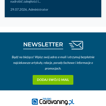
nadrobić zaległości i...
29.07.2026,
Administrator
NEWSLETTER
Bądź na bieżąco! Wpisz swój adres e-mail i otrzymuj bezpłatnie
najciekawsze artykuły, relacje, porady fachowe i informacje o
promocjach.
DODAJ SWÓJ E-MAIL