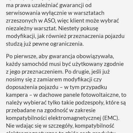
ma prawa uzależniać gwarancji od
serwisowania wyłącznie w warsztatach
zrzeszonych w ASO, więc klient może wybrać
niezależny warsztat. Niestety pokusę
modyfikacji, jak również przeznaczenia pojazdu
studzą już pewne ograniczenia.
Po pierwsze, aby gwarancja obowiązywała,
każdy samochód musi być użytkowany zgodnie
z jego przeznaczeniem. Po drugie, jeśli już
nosimy się z zamiarem modyfikacji czy
doposażenia pojazdu – w tym przypadku
kampera – w dachowe panele fotowoltaiczne, to
należy wybierać tylko takie podzespoły, które są
przebadane na zgodność w zakresie
kompatybilności elektromagnetycznej (EMC).
Nie wdając się w szczegóły, kompatybilność