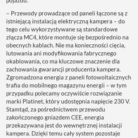
pojazdu.
– Przewody prowadzące od paneli łączone są z
istniejącą instalacją elektryczną kampera – do
tego celu wykorzystywane są standardowe
złącza MC4, które montuje się bezpośrednio na
obecnych kablach. Nie ma konieczności cięcia,
lutowania ani modyfikowania fabrycznego
okablowania, co ma kluczowe znaczenie dla
zachowania gwarancji producenta kampera.
Zgromadzona energia z paneli fotowoltaicznych
trafia do mobilnego magazynu energii – w tym
przypadku polecamy oczywiście rozwiązanie
marki Platinet, który udostępnia napięcie 230 V.
Stamtąd, za pośrednictwem przewodu
zakończonego gniazdem CEE, energia
przekazywana jest do wewnętrznej instalacji
kampera. Dzięki temu cały system pozostaje