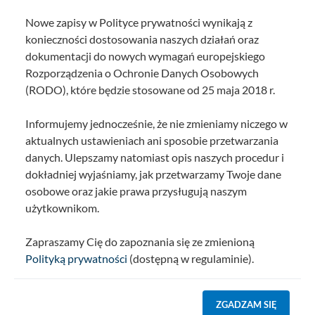
Nowe zapisy w Polityce prywatności wynikają z
konieczności dostosowania naszych działań oraz
dokumentacji do nowych wymagań europejskiego
Rozporządzenia o Ochronie Danych Osobowych
(RODO), które będzie stosowane od 25 maja 2018 r.
Informujemy jednocześnie, że nie zmieniamy niczego w
aktualnych ustawieniach ani sposobie przetwarzania
danych. Ulepszamy natomiast opis naszych procedur i
dokładniej wyjaśniamy, jak przetwarzamy Twoje dane
osobowe oraz jakie prawa przysługują naszym
użytkownikom.
Zapraszamy Cię do zapoznania się ze zmienioną
Polityką prywatności
(dostępną w regulaminie).
ZGADZAM SIĘ