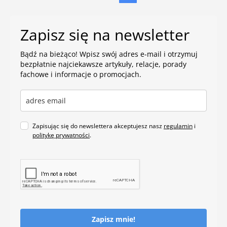
Zapisz się na newsletter
Bądź na bieżąco! Wpisz swój adres e-mail i otrzymuj
bezpłatnie najciekawsze artykuły, relacje, porady
fachowe i informacje o promocjach.
Zapisując się do newslettera akceptujesz nasz
regulamin
i
politykę prywatności
.
Zapisz mnie!