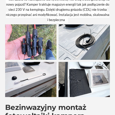
nowy pojazd? Kamper traktuje magazyn energii tak jak podłączenie do
sieci 230 V na kempingu. Dzięki drugiemu gniazdu (CDL) nie trzeba
niczego przepinać ani modyfikować. Instalacja jest mobilna, skalowalna
i bezpieczna
Bezinwazyjny montaż