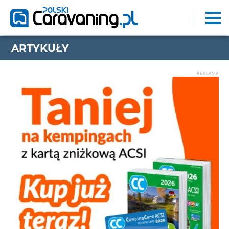
ARTYKUŁY
REKLAMA