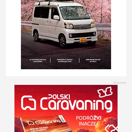
REKLAMA