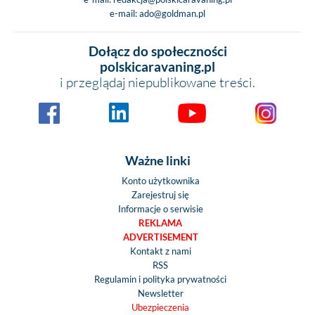
e-mail:
ado@goldman.pl
Dołącz do społeczności
polskicaravaning.pl
i przeglądaj niepublikowane treści.
Ważne linki
Konto użytkownika
Zarejestruj się
Informacje o serwisie
REKLAMA
ADVERTISEMENT
Kontakt z nami
RSS
Regulamin i polityka prywatności
Newsletter
Ubezpieczenia