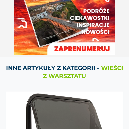
INNE ARTYKUŁY Z KATEGORII -
WIEŚCI
Z WARSZTATU