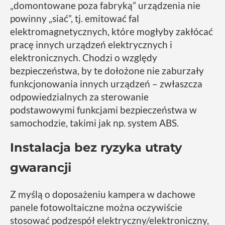
„domontowane poza fabryką” urządzenia nie
powinny „siać”, tj. emitować fal
elektromagnetycznych, które mogłyby zakłócać
pracę innych urządzeń elektrycznych i
elektronicznych. Chodzi o względy
bezpieczeństwa, by te dołożone nie zaburzały
funkcjonowania innych urządzeń – zwłaszcza
odpowiedzialnych za sterowanie
podstawowymi funkcjami bezpieczeństwa w
samochodzie, takimi jak np. system ABS.
Instalacja bez ryzyka utraty
gwarancji
Z myślą o doposażeniu kampera w dachowe
panele fotowoltaiczne można oczywiście
stosować podzespół elektryczny/elektroniczny,