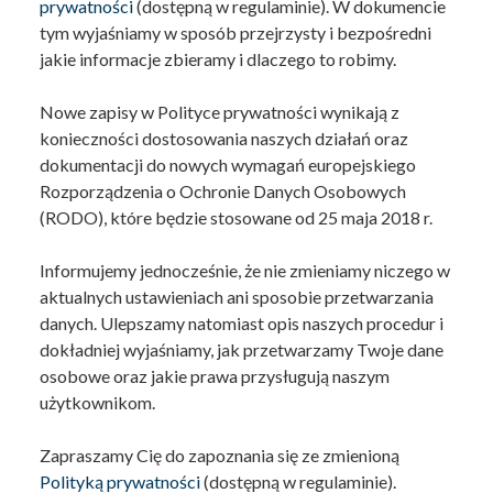
prywatności
(dostępną w regulaminie). W dokumencie
tym wyjaśniamy w sposób przejrzysty i bezpośredni
jakie informacje zbieramy i dlaczego to robimy.
Nowe zapisy w Polityce prywatności wynikają z
konieczności dostosowania naszych działań oraz
dokumentacji do nowych wymagań europejskiego
Rozporządzenia o Ochronie Danych Osobowych
(RODO), które będzie stosowane od 25 maja 2018 r.
Informujemy jednocześnie, że nie zmieniamy niczego w
aktualnych ustawieniach ani sposobie przetwarzania
danych. Ulepszamy natomiast opis naszych procedur i
dokładniej wyjaśniamy, jak przetwarzamy Twoje dane
osobowe oraz jakie prawa przysługują naszym
użytkownikom.
Zapraszamy Cię do zapoznania się ze zmienioną
Polityką prywatności
(dostępną w regulaminie).