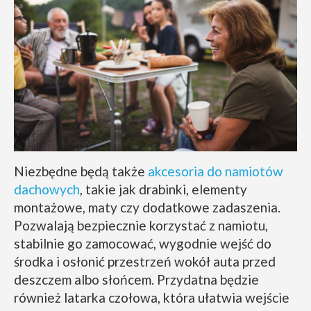
Niezbędne będą także
akcesoria do namiotów
dachowych
, takie jak drabinki, elementy
montażowe, maty czy dodatkowe zadaszenia.
Pozwalają bezpiecznie korzystać z namiotu,
stabilnie go zamocować, wygodnie wejść do
środka i osłonić przestrzeń wokół auta przed
deszczem albo słońcem. Przydatna będzie
również latarka czołowa, która ułatwia wejście