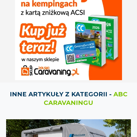
INNE ARTYKUŁY Z KATEGORII -
ABC
CARAVANINGU