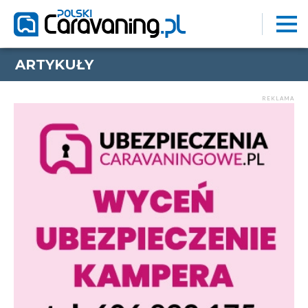
ARTYKUŁY
REKLAMA