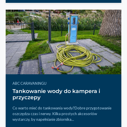
ABC CARAVANINGU
Tankowanie wody do kampera i
przyczepy
Co warto mieć do tankowania wody?Dobre przygotowanie
oszczędza czas i nerwy. Kilka prostych akcesoriów
wystarczy, by napełnianie zbiornika...