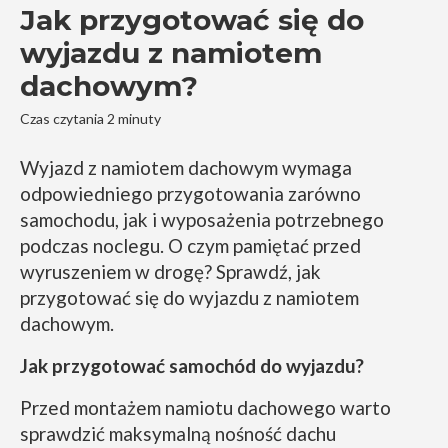
Jak przygotować się do
wyjazdu z namiotem
dachowym?
Czas czytania 2 minuty
Wyjazd z namiotem dachowym wymaga
odpowiedniego przygotowania zarówno
samochodu, jak i wyposażenia potrzebnego
podczas noclegu. O czym pamiętać przed
wyruszeniem w drogę? Sprawdź, jak
przygotować się do wyjazdu z namiotem
dachowym.
Jak przygotować samochód do wyjazdu?
Przed montażem namiotu dachowego warto
sprawdzić maksymalną nośność dachu