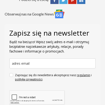
Obserwuj nas na Google News
Zapisz się na newsletter
Bądź na bieżąco! Wpisz swój adres e-mail i otrzymuj
bezpłatnie najciekawsze artykuły, relacje, porady
fachowe i informacje o promocjach.
Zapisując się do newslettera akceptujesz nasz
regulamin
i
politykę prywatności
.