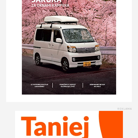
REKLAMA