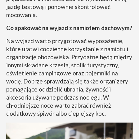
jazdę testową i ponownie skontrolować
mocowania.
Co spakować na wyjazd z namiotem dachowym?
Na wyjazd warto przygotować wyposażenie,
które ułatwi codzienne korzystanie z namiotu i
organizację obozowiska. Przydatne będą między
innymi składane krzesła, stolik turystyczny,
oświetlenie campingowe oraz pojemniki na
wodę. Dobrze sprawdzają się także organizery
pomagające oddzielić ubrania, żywność i
akcesoria używane podczas noclegu. W
chłodniejsze noce warto zabrać również
dodatkowy śpiwór albo cieplejszy koc.