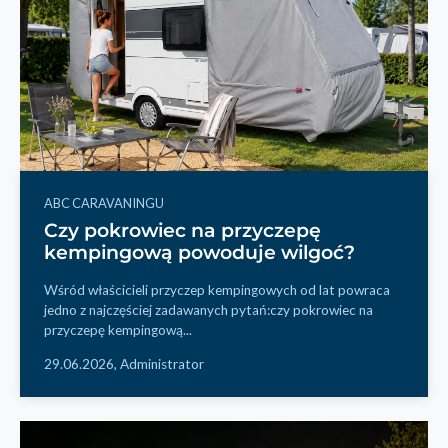
ABC CARAVANINGU
Czy pokrowiec na przyczepę
kempingową powoduje wilgoć?
Wśród właścicieli przyczep kempingowych od lat powraca
jedno z najczęściej zadawanych pytań:czy pokrowiec na
przyczepę kempingową...
29.06.2026,
Administrator