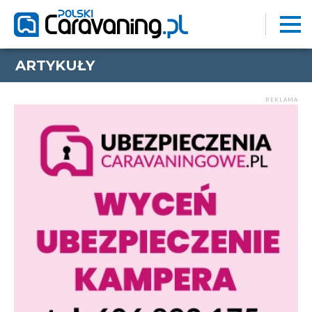
ARTYKUŁY
REKLAMA