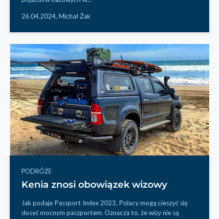
26.04.2024,
Michał Żak
PODRÓŻE
Kenia znosi obowiązek wizowy
Jak podaje Passport Index 2023, Polacy mogą cieszyć się
dosyć mocnym paszportem. Oznacza to, że wizy nie są