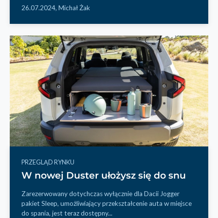
26.07.2024,
Michał Żak
PRZEGLĄD RYNKU
W nowej Duster ułożysz się do snu
Zarezerwowany dotychczas wyłącznie dla Dacii Jogger
pakiet Sleep, umożliwiający przekształcenie auta w miejsce
do spania, jest teraz dostępny...