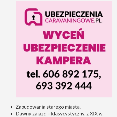
Zabudowania starego miasta.
Dawny zajazd – klasycystyczny, z XIX w.