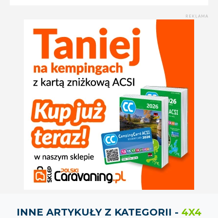
REKLAMA
INNE ARTYKUŁY Z KATEGORII -
4X4