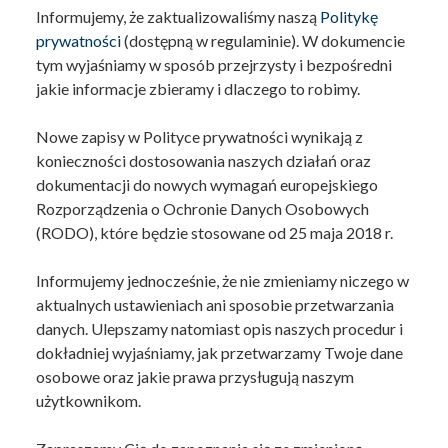
Informujemy, że zaktualizowaliśmy naszą
Politykę
prywatności
(dostępną w regulaminie). W dokumencie
tym wyjaśniamy w sposób przejrzysty i bezpośredni
jakie informacje zbieramy i dlaczego to robimy.
Nowe zapisy w Polityce prywatności wynikają z
konieczności dostosowania naszych działań oraz
dokumentacji do nowych wymagań europejskiego
Rozporządzenia o Ochronie Danych Osobowych
(RODO), które będzie stosowane od 25 maja 2018 r.
Informujemy jednocześnie, że nie zmieniamy niczego w
aktualnych ustawieniach ani sposobie przetwarzania
danych. Ulepszamy natomiast opis naszych procedur i
dokładniej wyjaśniamy, jak przetwarzamy Twoje dane
osobowe oraz jakie prawa przysługują naszym
użytkownikom.