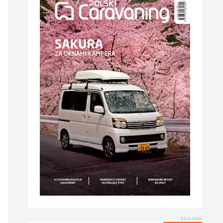
REKLAMA