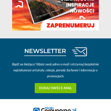
NEWSLETTER
Bądź na bieżąco! Wpisz swój adres e-mail i otrzymuj bezpłatnie
najciekawsze artykuły, relacje, porady fachowe i informacje o
promocjach.
DODAJ SWÓJ E-MAIL