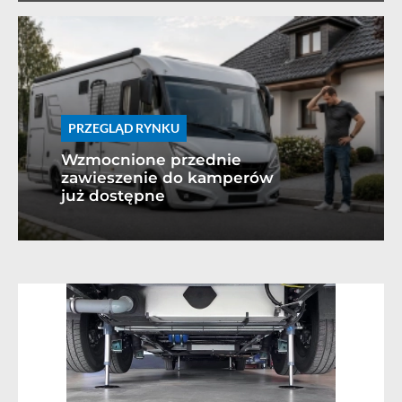
PRZEGLĄD RYNKU
Wzmocnione przednie
zawieszenie do kamperów
już dostępne