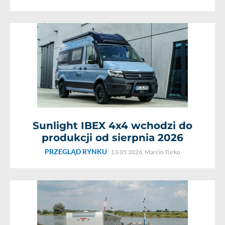
Sunlight IBEX 4x4 wchodzi do
produkcji od sierpnia 2026
PRZEGLĄD RYNKU
13.05.2026,
Marcin Turko