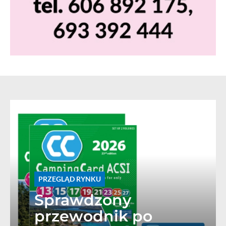
PRZEGLĄD RYNKU
Sprawdzony
przewodnik po