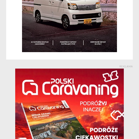
REKLAMA