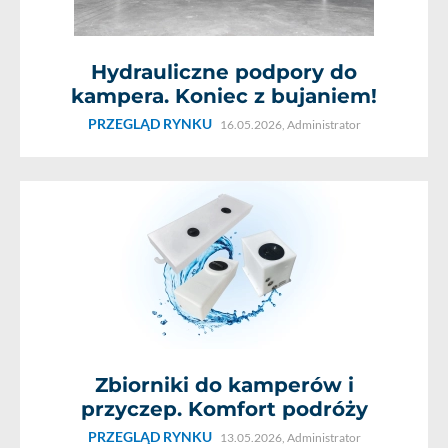
Hydrauliczne podpory do
kampera. Koniec z bujaniem!
PRZEGLĄD RYNKU
16.05.2026,
Administrator
Zbiorniki do kamperów i
przyczep. Komfort podróży
PRZEGLĄD RYNKU
13.05.2026,
Administrator