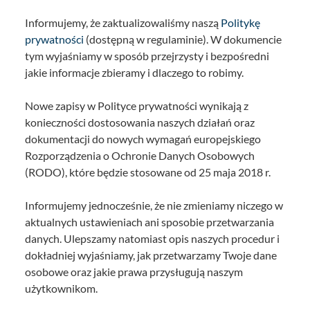
Informujemy, że zaktualizowaliśmy naszą
Politykę
prywatności
(dostępną w regulaminie). W dokumencie
tym wyjaśniamy w sposób przejrzysty i bezpośredni
jakie informacje zbieramy i dlaczego to robimy.
Nowe zapisy w Polityce prywatności wynikają z
konieczności dostosowania naszych działań oraz
dokumentacji do nowych wymagań europejskiego
Rozporządzenia o Ochronie Danych Osobowych
(RODO), które będzie stosowane od 25 maja 2018 r.
Informujemy jednocześnie, że nie zmieniamy niczego w
aktualnych ustawieniach ani sposobie przetwarzania
danych. Ulepszamy natomiast opis naszych procedur i
dokładniej wyjaśniamy, jak przetwarzamy Twoje dane
osobowe oraz jakie prawa przysługują naszym
użytkownikom.