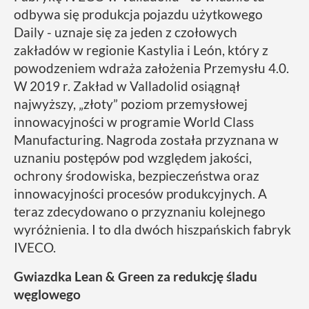
odbywa się produkcja pojazdu użytkowego
Daily - uznaje się za jeden z czołowych
zakładów w regionie Kastylia i León, który z
powodzeniem wdraża założenia Przemysłu 4.0.
W 2019 r. Zakład w Valladolid osiągnął
najwyższy, „złoty” poziom przemysłowej
innowacyjności w programie World Class
Manufacturing. Nagroda została przyznana w
uznaniu postępów pod względem jakości,
ochrony środowiska, bezpieczeństwa oraz
innowacyjności procesów produkcyjnych. A
teraz zdecydowano o przyznaniu kolejnego
wyróżnienia. I to dla dwóch hiszpańskich fabryk
IVECO.
Gwiazdka Lean & Green za redukcję śladu
węglowego