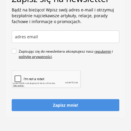
Bądź na bieżąco! Wpisz swój adres e-mail i otrzymuj
bezpłatnie najciekawsze artykuły, relacje, porady
fachowe i informacje o promocjach.
Zapisując się do newslettera akceptujesz nasz
regulamin
i
politykę prywatności
.
Zapisz mnie!