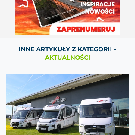
INNE ARTYKUŁY Z KATEGORII -
AKTUALNOŚCI