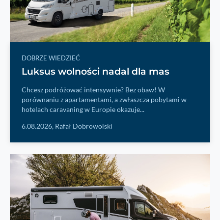
DOBRZE WIEDZIEĆ
Luksus wolności nadal dla mas
Chcesz podróżować intensywnie? Bez obaw! W
porównaniu z apartamentami, a zwłaszcza pobytami w
hotelach caravaning w Europie okazuje...
6.08.2026,
Rafał Dobrowolski