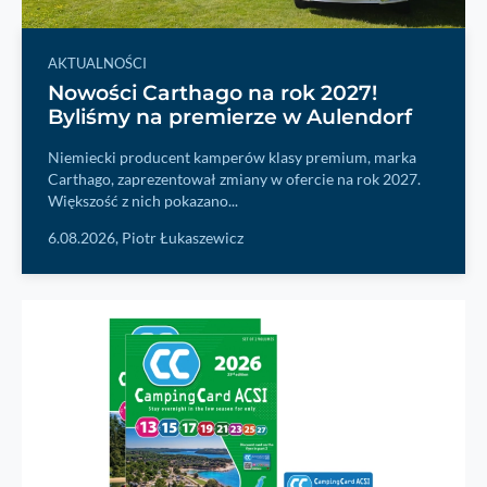
AKTUALNOŚCI
Nowości Carthago na rok 2027!
Byliśmy na premierze w Aulendorf
Niemiecki producent kamperów klasy premium, marka
Carthago, zaprezentował zmiany w ofercie na rok 2027.
Większość z nich pokazano...
6.08.2026,
Piotr Łukaszewicz