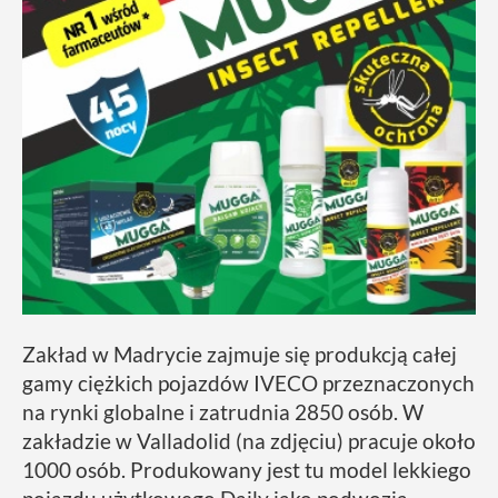
Zakład w Madrycie zajmuje się produkcją całej
gamy ciężkich pojazdów IVECO przeznaczonych
na rynki globalne i zatrudnia 2850 osób. W
zakładzie w Valladolid (na zdjęciu) pracuje około
1000 osób. Produkowany jest tu model lekkiego