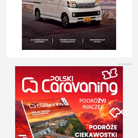
REKLAMA