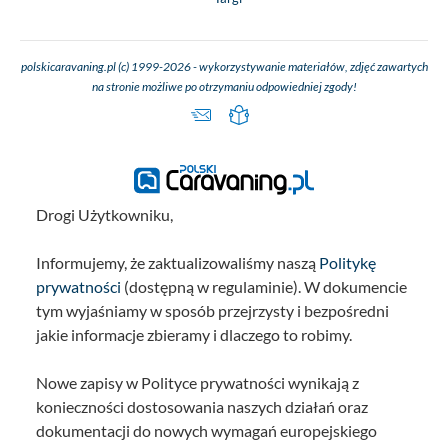
polskicaravaning.pl (c) 1999-2026 - wykorzystywanie materiałów, zdjęć zawartych
na stronie możliwe po otrzymaniu odpowiedniej zgody!
Drogi Użytkowniku,
Informujemy, że zaktualizowaliśmy naszą
Politykę
prywatności
(dostępną w regulaminie). W dokumencie
tym wyjaśniamy w sposób przejrzysty i bezpośredni
jakie informacje zbieramy i dlaczego to robimy.
Nowe zapisy w Polityce prywatności wynikają z
konieczności dostosowania naszych działań oraz
dokumentacji do nowych wymagań europejskiego