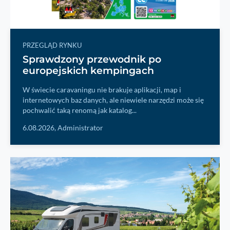
PRZEGLĄD RYNKU
Sprawdzony przewodnik po
europejskich kempingach
W świecie caravaningu nie brakuje aplikacji, map i
internetowych baz danych, ale niewiele narzędzi może się
pochwalić taką renomą jak katalog...
6.08.2026,
Administrator