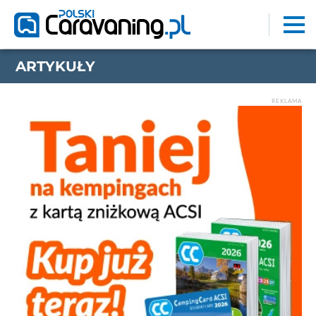
ARTYKUŁY
REKLAMA