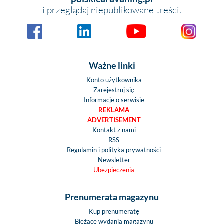
i przeglądaj niepublikowane treści.
Ważne linki
Konto użytkownika
Zarejestruj się
Informacje o serwisie
REKLAMA
ADVERTISEMENT
Kontakt z nami
RSS
Regulamin i polityka prywatności
Newsletter
Ubezpieczenia
Prenumerata magazynu
Kup prenumeratę
Bieżace wydania magazynu