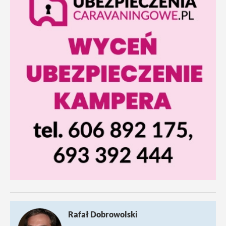
Rafał Dobrowolski