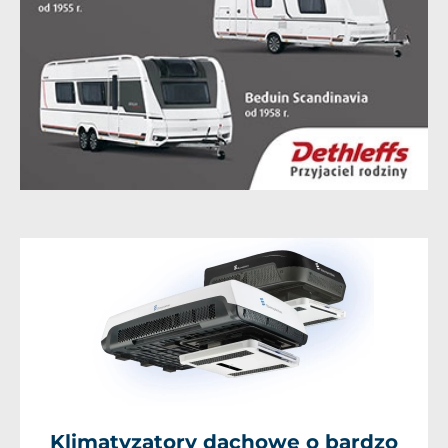
Klimatyzatory dachowe o bardzo