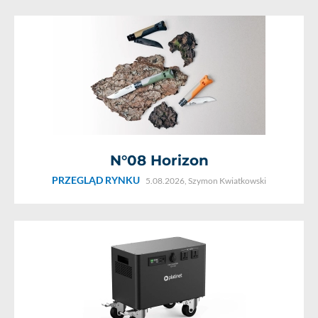
N°08 Horizon
PRZEGLĄD RYNKU
5.08.2026,
Szymon Kwiatkowski