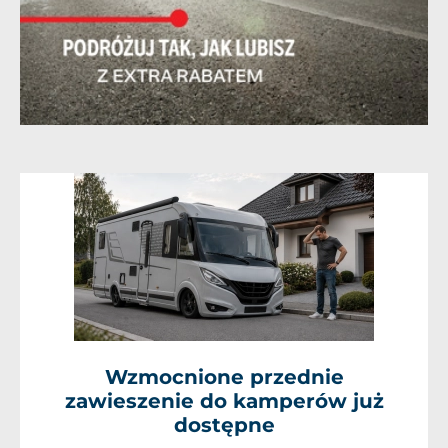
Wzmocnione przednie
zawieszenie do kamperów już
dostępne