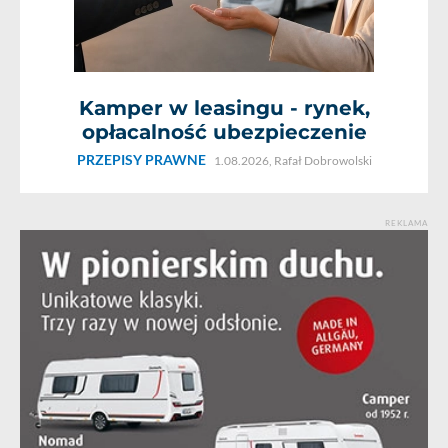
Kamper w leasingu - rynek,
opłacalność ubezpieczenie
PRZEPISY PRAWNE
1.08.2026,
Rafał Dobrowolski
REKLAMA