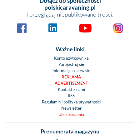
Dołącz do społeczności
polskicaravaning.pl
i przeglądaj niepublikowane treści.
Ważne linki
Konto użytkownika
Zarejestruj się
Informacje o serwisie
REKLAMA
ADVERTISEMENT
Kontakt z nami
RSS
Regulamin i polityka prywatności
Newsletter
Ubezpieczenia
Prenumerata magazynu