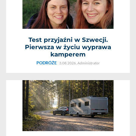
Test przyjaźni w Szwecji.
Pierwsza w życiu wyprawa
kamperem
PODRÓŻE
3.08.2026,
Administrator