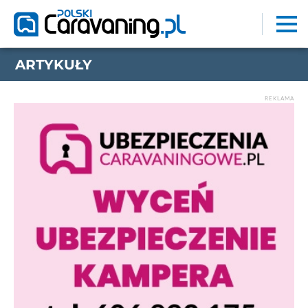
ARTYKUŁY
REKLAMA