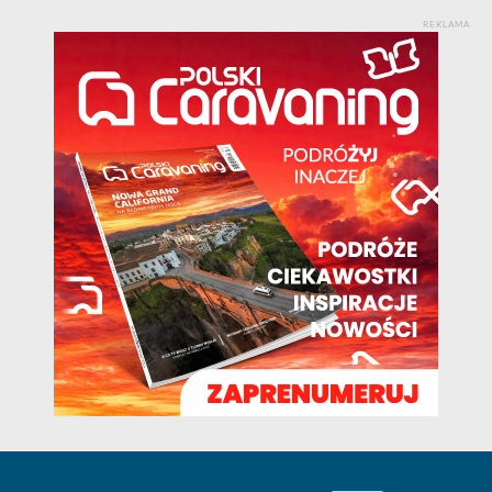
REKLAMA