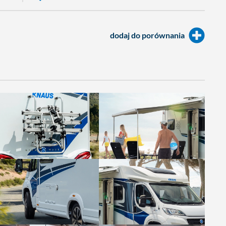
dodaj do porównania