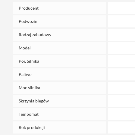
Producent
Podwozie
Rodzaj zabudowy
Model
Poj. Silnika
Paliwo
Moc silnika
Skrzynia biegów
Tempomat
Rok produkcji