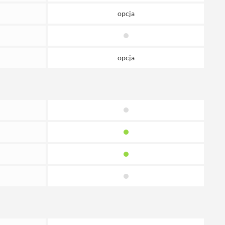
opcja
opcja