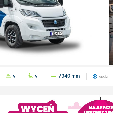
7340 mm
5
5
opcja