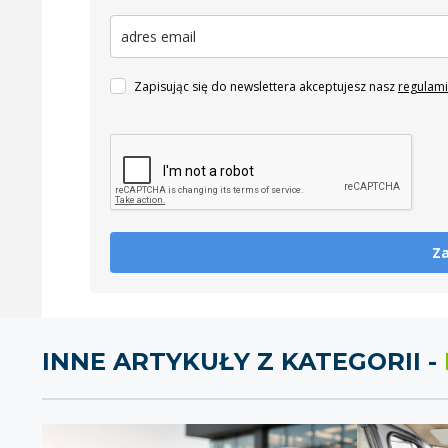
Zapisując się do newslettera akceptujesz nasz
regulam
Za
INNE ARTYKUŁY Z KATEGORII -