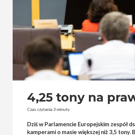
4,25 tony na praw
Czas czytania 3 minuty
Dziś w Parlamencie Europejskim zespół ds
kamperami o masie większej niż 3,5 tony.