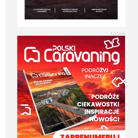
REKLAMA