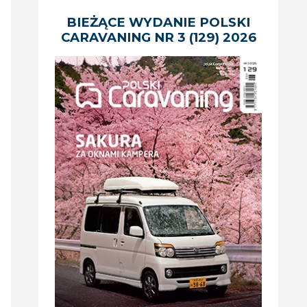
BIEŻĄCE WYDANIE POLSKI
CARAVANING NR 3 (129) 2026