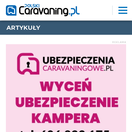
ARTYKUŁY
REKLAMA