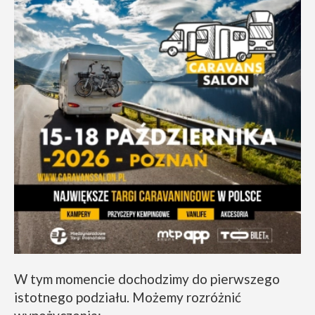
W tym momencie dochodzimy do pierwszego
istotnego podziału. Możemy rozróżnić