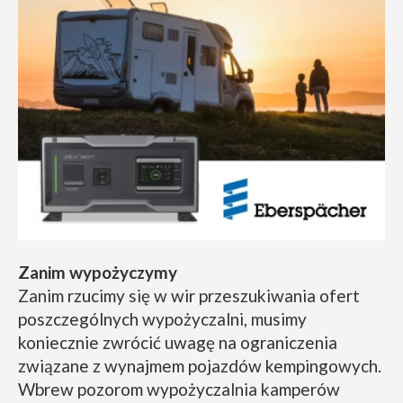
Zanim wypożyczymy
Zanim rzucimy się w wir przeszukiwania ofert
poszczególnych wypożyczalni, musimy
koniecznie zwrócić uwagę na ograniczenia
związane z wynajmem pojazdów kempingowych.
Wbrew pozorom wypożyczalnia kamperów