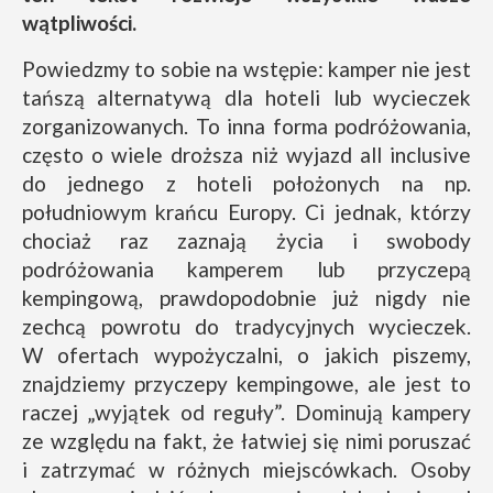
wątpliwości.
Powiedzmy to sobie na wstępie: kamper nie jest
tańszą alternatywą dla hoteli lub wycieczek
zorganizowanych. To inna forma podróżowania,
często o wiele droższa niż wyjazd all inclusive
do jednego z hoteli położonych na np.
południowym krańcu Europy. Ci jednak, którzy
chociaż raz zaznają życia i swobody
podróżowania kamperem lub przyczepą
kempingową, prawdopodobnie już nigdy nie
zechcą powrotu do tradycyjnych wycieczek.
W ofertach wypożyczalni, o jakich piszemy,
znajdziemy przyczepy kempingowe, ale jest to
raczej „wyjątek od reguły”. Dominują kampery
ze względu na fakt, że łatwiej się nimi poruszać
i zatrzymać w różnych miejscówkach. Osoby