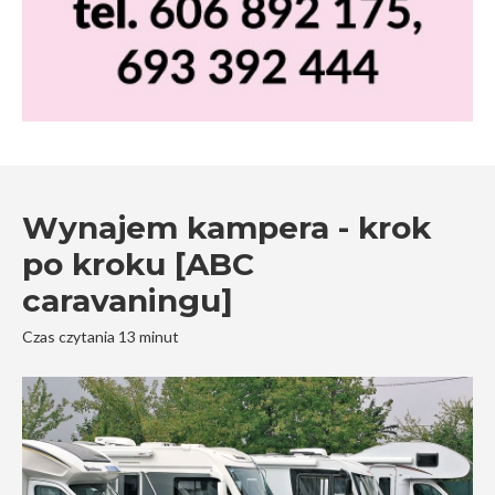
Wynajem kampera - krok
po kroku [ABC
caravaningu]
Czas czytania 13 minut