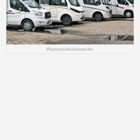
Wypożyczalnia kamperów