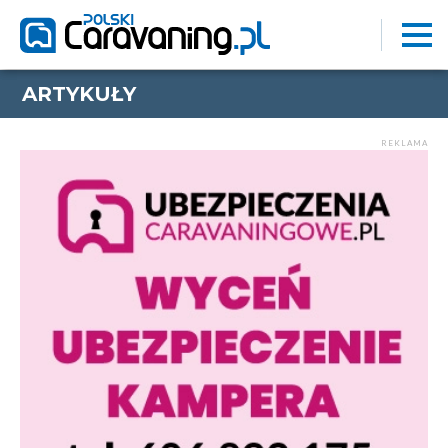
ARTYKUŁY
REKLAMA