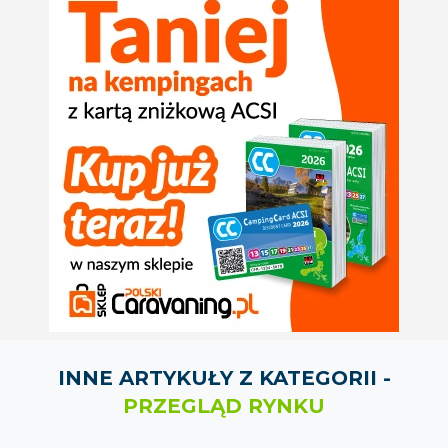
INNE ARTYKUŁY Z KATEGORII -
PRZEGLĄD RYNKU