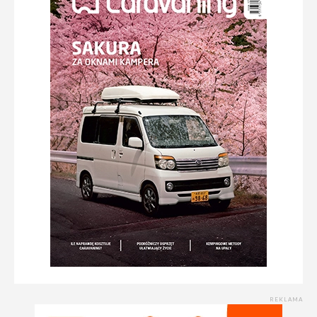
REKLAMA