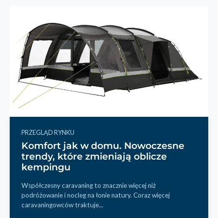
PRZEGLĄD RYNKU
Komfort jak w domu. Nowoczesne
trendy, które zmieniają oblicze
kempingu
Współczesny caravaning to znacznie więcej niż
podróżowanie i nocleg na łonie natury. Coraz więcej
caravaningowców traktuje...