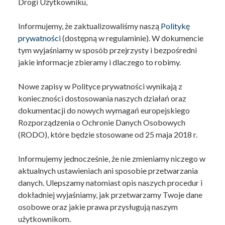
Drogi Użytkowniku,
Informujemy, że zaktualizowaliśmy naszą
Politykę
prywatności
(dostępną w regulaminie). W dokumencie
tym wyjaśniamy w sposób przejrzysty i bezpośredni
jakie informacje zbieramy i dlaczego to robimy.
Nowe zapisy w Polityce prywatności wynikają z
konieczności dostosowania naszych działań oraz
dokumentacji do nowych wymagań europejskiego
Rozporządzenia o Ochronie Danych Osobowych
(RODO), które będzie stosowane od 25 maja 2018 r.
Informujemy jednocześnie, że nie zmieniamy niczego w
aktualnych ustawieniach ani sposobie przetwarzania
danych. Ulepszamy natomiast opis naszych procedur i
dokładniej wyjaśniamy, jak przetwarzamy Twoje dane
osobowe oraz jakie prawa przysługują naszym
użytkownikom.