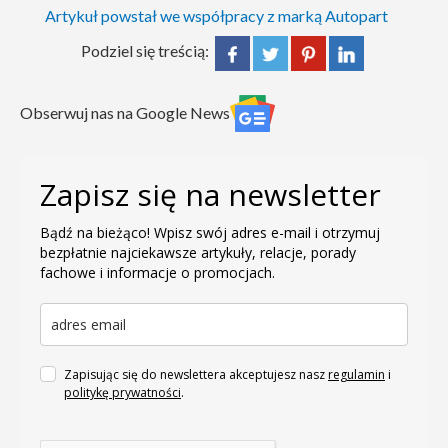
Artykuł powstał we współpracy z marką Autopart
Podziel się treścią:
Obserwuj nas na Google News
Zapisz się na newsletter
Bądź na bieżąco! Wpisz swój adres e-mail i otrzymuj
bezpłatnie najciekawsze artykuły, relacje, porady
fachowe i informacje o promocjach.
Zapisując się do newslettera akceptujesz nasz
regulamin
i
politykę prywatności
.