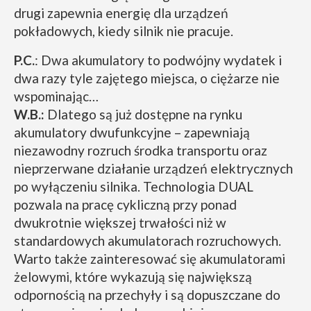
drugi zapewnia energię dla urządzeń
pokładowych, kiedy silnik nie pracuje.
P.C.
: Dwa akumulatory to podwójny wydatek i
dwa razy tyle zajętego miejsca, o ciężarze nie
wspominając…
W.B.:
Dlatego są już dostępne na rynku
akumulatory dwufunkcyjne – zapewniają
niezawodny rozruch środka transportu oraz
nieprzerwane działanie urządzeń elektrycznych
po wyłączeniu silnika. Technologia DUAL
pozwala na pracę cykliczną przy ponad
dwukrotnie większej trwałości niż w
standardowych akumulatorach rozruchowych.
Warto także zainteresować się akumulatorami
żelowymi, które wykazują się największą
odpornością na przechyły i są dopuszczane do