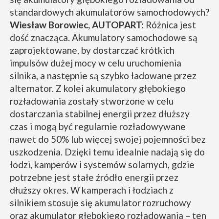
standardowych akumulatorów samochodowych?
Wiesław Borowiec, AUTOPART:
Różnica jest
dość znacząca. Akumulatory samochodowe są
zaprojektowane, by dostarczać krótkich
impulsów dużej mocy w celu uruchomienia
silnika, a następnie są szybko ładowane przez
alternator. Z kolei akumulatory głębokiego
rozładowania zostały stworzone w celu
dostarczania stabilnej energii przez dłuższy
czas i mogą być regularnie rozładowywane
nawet do 50% lub więcej swojej pojemności bez
uszkodzenia. Dzięki temu idealnie nadają się do
łodzi, kamperów i systemów solarnych, gdzie
potrzebne jest stałe źródło energii przez
dłuższy okres. W kamperach i łodziach z
silnikiem stosuje się akumulator rozruchowy
oraz akumulator głębokiego rozładowania – ten