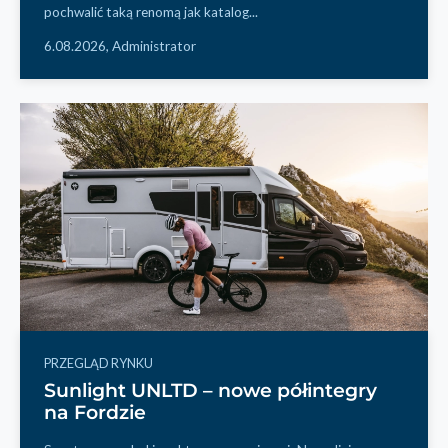
pochwalić taką renomą jak katalog...
6.08.2026,
Administrator
PRZEGLĄD RYNKU
Sunlight UNLTD – nowe półintegry
na Fordzie