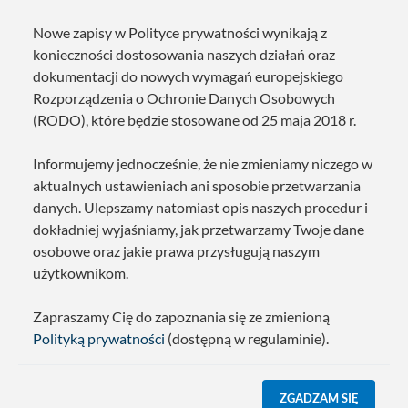
Nowe zapisy w Polityce prywatności wynikają z
konieczności dostosowania naszych działań oraz
dokumentacji do nowych wymagań europejskiego
Rozporządzenia o Ochronie Danych Osobowych
(RODO), które będzie stosowane od 25 maja 2018 r.
Informujemy jednocześnie, że nie zmieniamy niczego w
aktualnych ustawieniach ani sposobie przetwarzania
danych. Ulepszamy natomiast opis naszych procedur i
dokładniej wyjaśniamy, jak przetwarzamy Twoje dane
osobowe oraz jakie prawa przysługują naszym
użytkownikom.
Zapraszamy Cię do zapoznania się ze zmienioną
Polityką prywatności
(dostępną w regulaminie).
ZGADZAM SIĘ