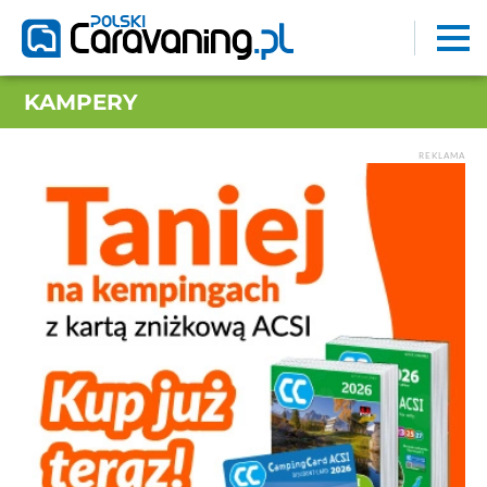
KAMPERY
REKLAMA