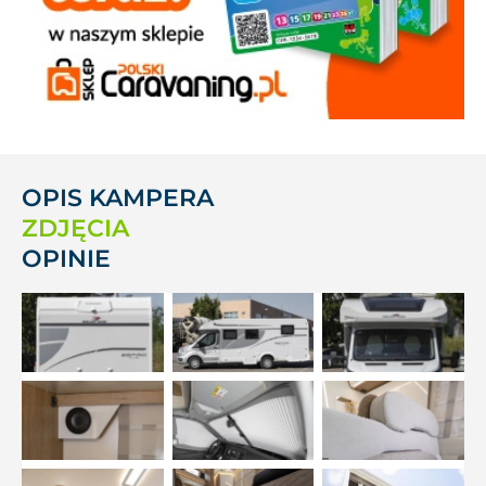
OPIS KAMPERA
ZDJĘCIA
OPINIE