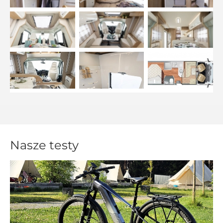
Nasze testy