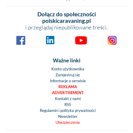
Dołącz do społeczności
polskicaravaning.pl
i przeglądaj niepublikowane treści.
Ważne linki
Konto użytkownika
Zarejestruj się
Informacje o serwisie
REKLAMA
ADVERTISEMENT
Kontakt z nami
RSS
Regulamin i polityka prywatności
Newsletter
Ubezpieczenia