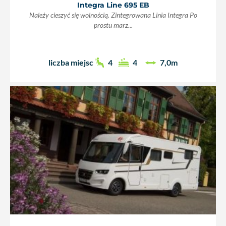
Integra Line 695 EB
Należy cieszyć się wolnością. Zintegrowana Linia Integra Po
prostu marz...
liczba miejsc
4
4
7,0m