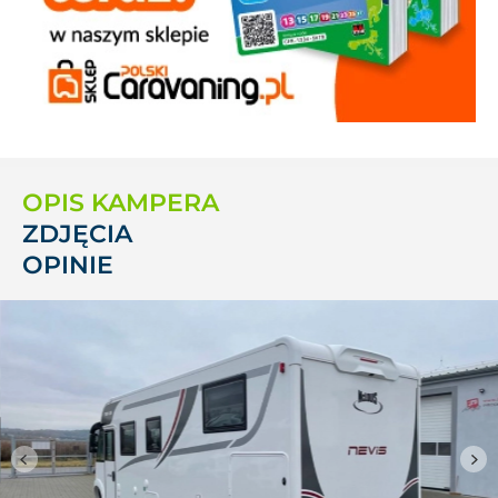
OPIS KAMPERA
ZDJĘCIA
OPINIE