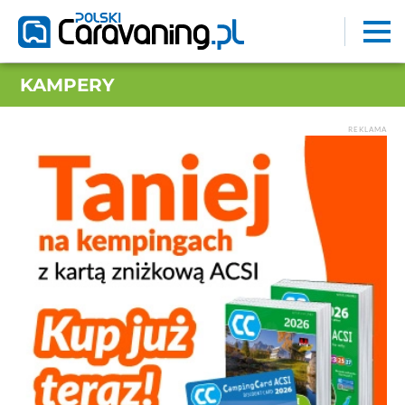
KAMPERY
REKLAMA