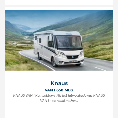
Knaus
VAN I 650 MEG
KNAUS VAN I Kompaktowy Nie jest łatwo zbudować KNAUS
VAN I - ale nadal można...