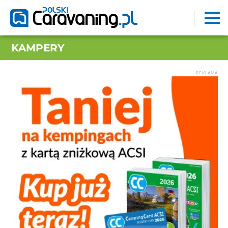
KAMPERY
REKLAMA