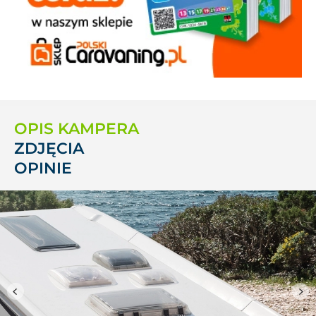
OPIS KAMPERA
ZDJĘCIA
OPINIE