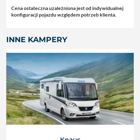
Cena ostateczna uzależniona jest od indywidualnej
konfiguracji pojazdu względem potrzeb klienta.
INNE KAMPERY
Knaus