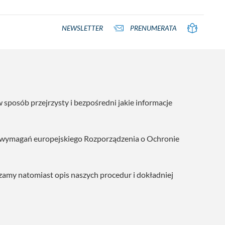
NEWSLETTER
PRENUMERATA
posób przejrzysty i bezpośredni jakie informacje
h wymagań europejskiego Rozporządzenia o Ochronie
zamy natomiast opis naszych procedur i dokładniej