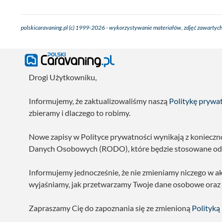
polskicaravaning.pl (c) 1999-2026 - wykorzystywanie materiałów, zdjęć zawartych
Drogi Użytkowniku,
Informujemy, że zaktualizowaliśmy naszą
Politykę prywa
zbieramy i dlaczego to robimy.
Nowe zapisy w Polityce prywatności wynikają z koniecz
Danych Osobowych (RODO), które będzie stosowane od 
Informujemy jednocześnie, że nie zmieniamy niczego w a
wyjaśniamy, jak przetwarzamy Twoje dane osobowe oraz
Zapraszamy Cię do zapoznania się ze zmienioną
Polityką