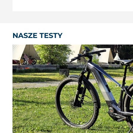
NASZE TESTY