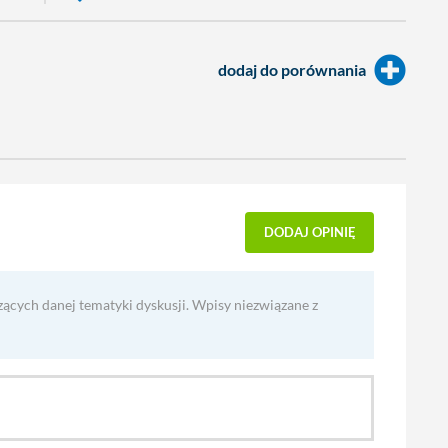
dodaj do porównania
DODAJ OPINIĘ
zących danej tematyki dyskusji. Wpisy niezwiązane z