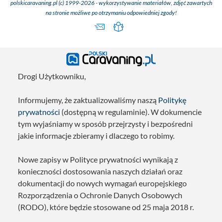
polskicaravaning.pl (c) 1999-2026 - wykorzystywanie materiałów, zdjęć zawartych
na stronie możliwe po otrzymaniu odpowiedniej zgody!
Drogi Użytkowniku,
Informujemy, że zaktualizowaliśmy naszą
Politykę
prywatności
(dostępną w regulaminie). W dokumencie
tym wyjaśniamy w sposób przejrzysty i bezpośredni
jakie informacje zbieramy i dlaczego to robimy.
Nowe zapisy w Polityce prywatności wynikają z
konieczności dostosowania naszych działań oraz
dokumentacji do nowych wymagań europejskiego
Rozporządzenia o Ochronie Danych Osobowych
(RODO), które będzie stosowane od 25 maja 2018 r.