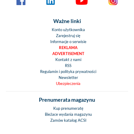
Ważne linki
Konto użytkownika
Zarejestruj się
Informacje o serwisie
REKLAMA
ADVERTISEMENT
Kontakt z nami
RSS
Regulamin i polityka prywatności
Newsletter
Ubezpieczenia
Prenumerata magazynu
Kup prenumeratę
Bieżace wydania magazynu
Zamów katalog ACSI