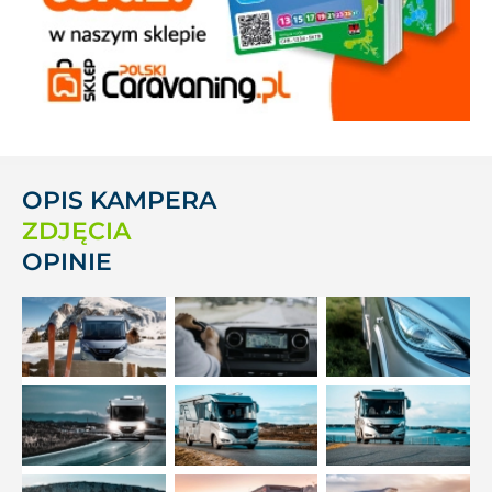
OPIS KAMPERA
ZDJĘCIA
OPINIE