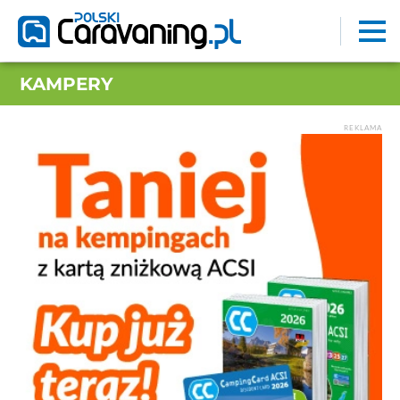
KAMPERY
REKLAMA