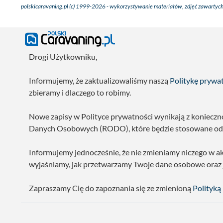
polskicaravaning.pl (c) 1999-2026 - wykorzystywanie materiałów, zdjęć zawartych
Drogi Użytkowniku,
Informujemy, że zaktualizowaliśmy naszą
Politykę prywa
zbieramy i dlaczego to robimy.
Nowe zapisy w Polityce prywatności wynikają z koniecz
Danych Osobowych (RODO), które będzie stosowane od 
Informujemy jednocześnie, że nie zmieniamy niczego w a
wyjaśniamy, jak przetwarzamy Twoje dane osobowe oraz
Zapraszamy Cię do zapoznania się ze zmienioną
Polityką