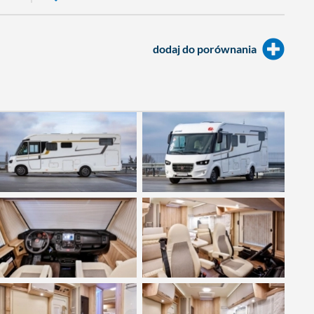
dodaj do porównania