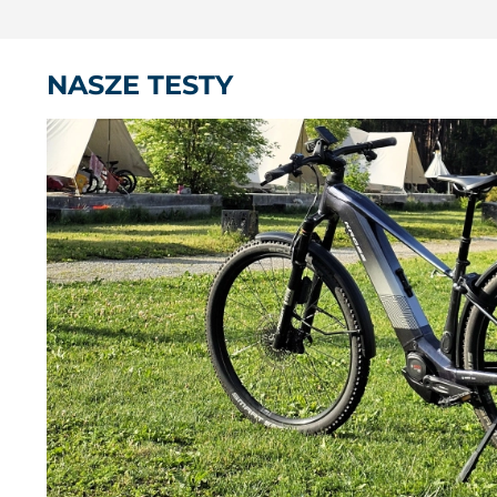
NASZE TESTY