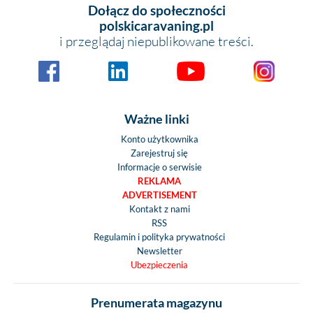
Dołącz do społeczności
polskicaravaning.pl
i przeglądaj niepublikowane treści.
Ważne linki
Konto użytkownika
Zarejestruj się
Informacje o serwisie
REKLAMA
ADVERTISEMENT
Kontakt z nami
RSS
Regulamin i polityka prywatności
Newsletter
Ubezpieczenia
Prenumerata magazynu