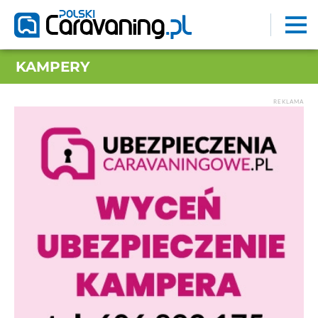
KAMPERY
REKLAMA