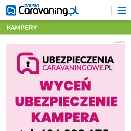
KAMPERY
REKLAMA