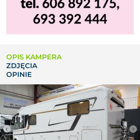
OPIS KAMPERA
ZDJĘCIA
OPINIE