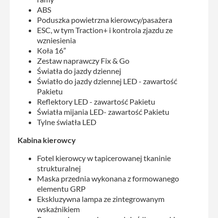
ABS
Poduszka powietrzna kierowcy/pasażera
ESC, w tym Traction+ i kontrola zjazdu ze
wzniesienia
Koła 16”
Zestaw naprawczy Fix & Go
Światła do jazdy dziennej
Światło do jazdy dziennej LED - zawartość
Pakietu
Reflektory LED - zawartość Pakietu
Światła mijania LED- zawartość Pakietu
Tylne światła LED
Kabina kierowcy
Fotel kierowcy w tapicerowanej tkaninie
strukturalnej
Maska przednia wykonana z formowanego
elementu GRP
Ekskluzywna lampa ze zintegrowanym
wskaźnikiem