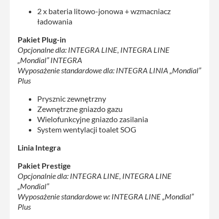
2 x bateria litowo-jonowa + wzmacniacz
ładowania
Pakiet Plug-in
Opcjonalne dla: INTEGRA LINE, INTEGRA LINE
„Mondial” INTEGRA
Wyposażenie standardowe dla: INTEGRA LINIA „Mondial”
Plus
Prysznic zewnętrzny
Zewnętrzne gniazdo gazu
Wielofunkcyjne gniazdo zasilania
System wentylacji toalet SOG
Linia Integra
Pakiet Prestige
Opcjonalnie dla: INTEGRA LINE, INTEGRA LINE
„Mondial”
Wyposażenie standardowe w: INTEGRA LINE „Mondial”
Plus