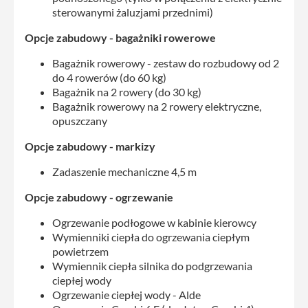
sterowanymi żaluzjami przednimi)
Opcje zabudowy - bagażniki rowerowe
Bagażnik rowerowy - zestaw do rozbudowy od 2
do 4 rowerów (do 60 kg)
Bagażnik na 2 rowery (do 30 kg)
Bagażnik rowerowy na 2 rowery elektryczne,
opuszczany
Opcje zabudowy - markizy
Zadaszenie mechaniczne 4,5 m
Opcje zabudowy - ogrzewanie
Ogrzewanie podłogowe w kabinie kierowcy
Wymienniki ciepła do ogrzewania ciepłym
powietrzem
Wymiennik ciepła silnika do podgrzewania
ciepłej wody
Ogrzewanie ciepłej wody - Alde