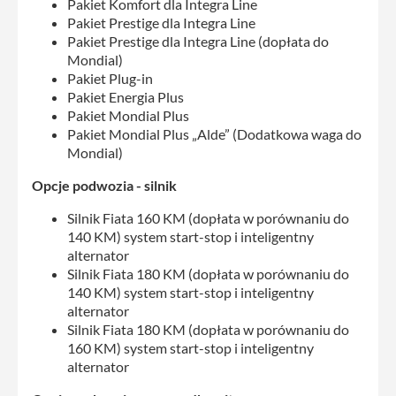
Pakiet Komfort dla Integra Line
Pakiet Prestige dla Integra Line
Pakiet Prestige dla Integra Line (dopłata do
Mondial)
Pakiet Plug-in
Pakiet Energia Plus
Pakiet Mondial Plus
Pakiet Mondial Plus „Alde” (Dodatkowa waga do
Mondial)
Opcje podwozia - silnik
Silnik Fiata 160 KM (dopłata w porównaniu do
140 KM) system start-stop i inteligentny
alternator
Silnik Fiata 180 KM (dopłata w porównaniu do
140 KM) system start-stop i inteligentny
alternator
Silnik Fiata 180 KM (dopłata w porównaniu do
160 KM) system start-stop i inteligentny
alternator