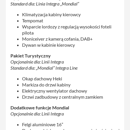
Standard dla: Linia Integra „Mondial”
Klimatyzacja kabiny kierowcy
Tempomat
Wsparcie lordozy z regulacją wysokości foteli
pilota
Moniceiver z kamerą cofania, DAB+
Dywan w kabinie kierowcy
Pakiet Turystyczny
Opcjonalnie dla: Linii Integra
Standard dla: „Mondial” Integra Line
Okap dachowy Heki
Markiza do drzwi kabiny
Elektryczny wentylator dachowy
Drzwi zadbudowy z centralnym zamkiem
Dodatkowe funkcje Mondial
Opcjonalnie dla: Linii Integra
Felgi aluminiowe 16”