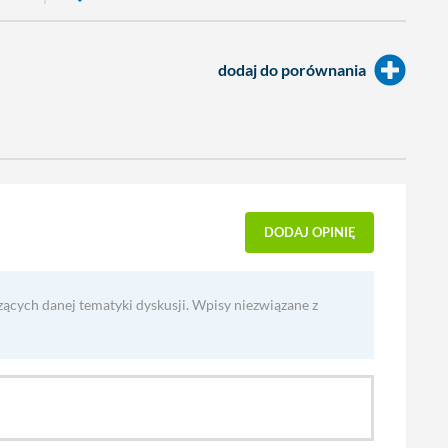
dodaj do porównania
DODAJ OPINIĘ
zących danej tematyki dyskusji. Wpisy niezwiązane z