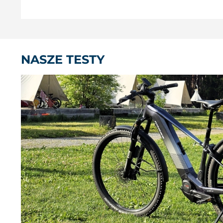
NASZE TESTY