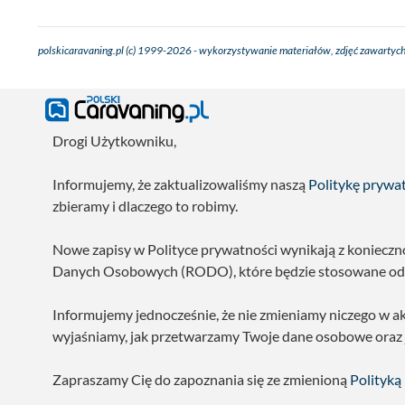
polskicaravaning.pl (c) 1999-2026 - wykorzystywanie materiałów, zdjęć zawartych
Drogi Użytkowniku,
Informujemy, że zaktualizowaliśmy naszą
Politykę prywa
zbieramy i dlaczego to robimy.
Nowe zapisy w Polityce prywatności wynikają z koniecz
Danych Osobowych (RODO), które będzie stosowane od 
Informujemy jednocześnie, że nie zmieniamy niczego w a
wyjaśniamy, jak przetwarzamy Twoje dane osobowe oraz
Zapraszamy Cię do zapoznania się ze zmienioną
Polityką