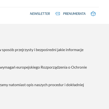
NEWSLETTER
PRENUMERATA
posób przejrzysty i bezpośredni jakie informacje
h wymagań europejskiego Rozporządzenia o Ochronie
zamy natomiast opis naszych procedur i dokładniej