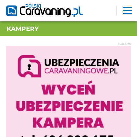
KAMPERY
REKLAMA