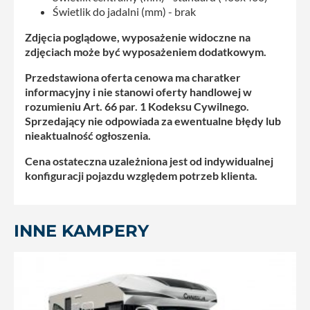
Świetlik do jadalni (mm) - brak
Zdjęcia poglądowe, wyposażenie widoczne na
zdjęciach może być wyposażeniem dodatkowym.
Przedstawiona oferta cenowa ma charatker
informacyjny i nie stanowi oferty handlowej w
rozumieniu Art. 66 par. 1 Kodeksu Cywilnego.
Sprzedający nie odpowiada za ewentualne błędy lub
nieaktualność ogłoszenia.
Cena ostateczna uzależniona jest od indywidualnej
konfiguracji pojazdu względem potrzeb klienta.
INNE KAMPERY