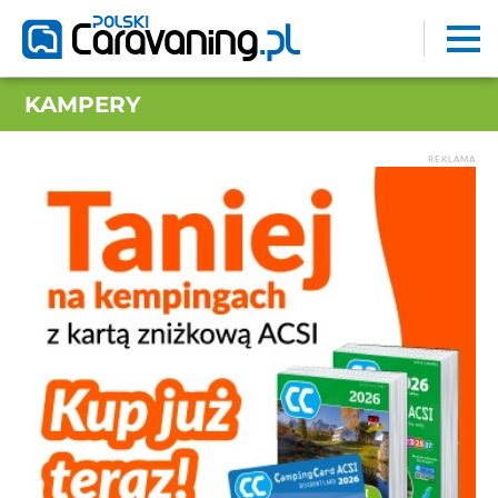
KAMPERY
REKLAMA