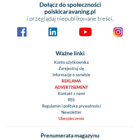
Dołącz do społeczności
polskicaravaning.pl
i przeglądaj niepublikowane treści.
Ważne linki
Konto użytkownika
Zarejestruj się
Informacje o serwisie
REKLAMA
ADVERTISEMENT
Kontakt z nami
RSS
Regulamin i polityka prywatności
Newsletter
Ubezpieczenia
Prenumerata magazynu