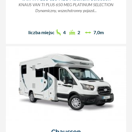
KNAUS VAN TI PLUS 650 MEG PLATINUM SELECTION
Dynamiczny, wszechstronny pojazd...
liczba miejsc
4
2
7,0m
Chausson