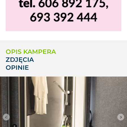
OPIS KAMPERA
ZDJĘCIA
OPINIE