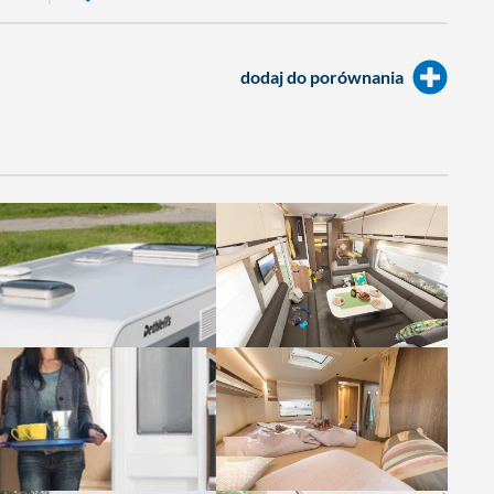
dodaj do porównania