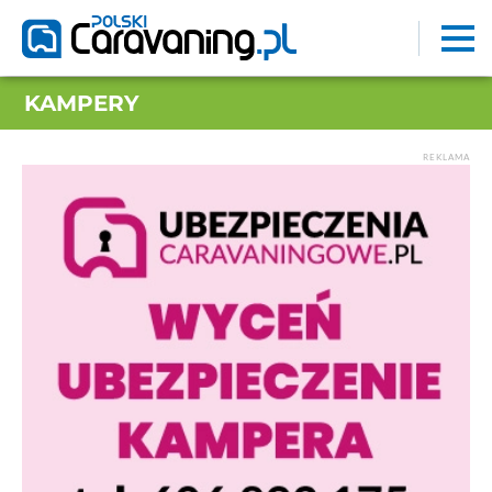
KAMPERY
REKLAMA