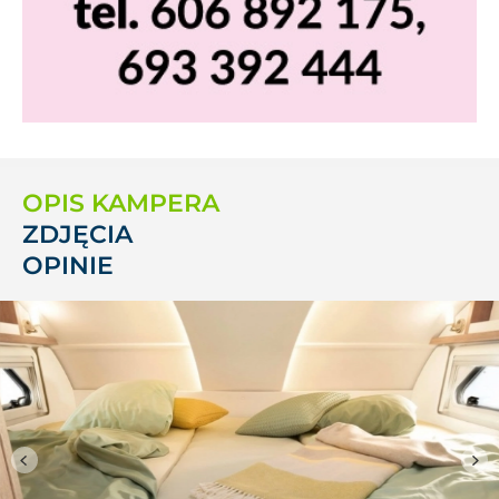
OPIS KAMPERA
ZDJĘCIA
OPINIE