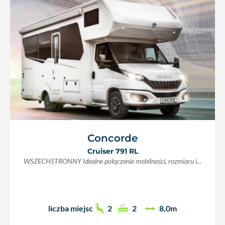
Concorde
Cruiser 791 RL
WSZECHSTRONNY Idealne połączenie mobilności, rozmiaru i...
liczba miejsc
2
2
8,0m