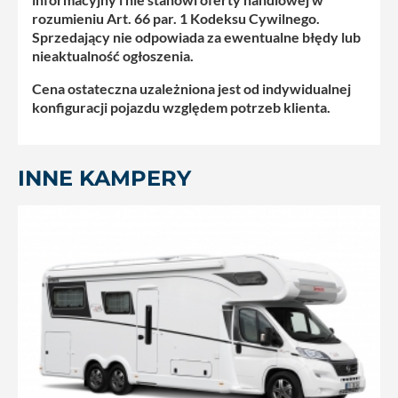
rozumieniu Art. 66 par. 1 Kodeksu Cywilnego.
Sprzedający nie odpowiada za ewentualne błędy lub
nieaktualność ogłoszenia.
Cena ostateczna uzależniona jest od indywidualnej
konfiguracji pojazdu względem potrzeb klienta.
INNE KAMPERY