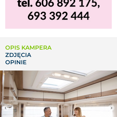
OPIS KAMPERA
ZDJĘCIA
OPINIE