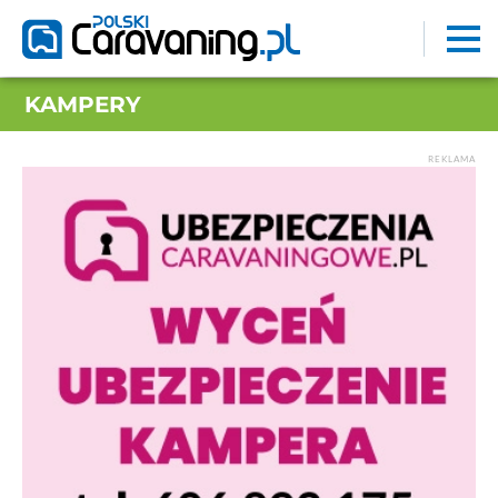
KAMPERY
REKLAMA