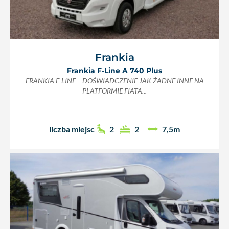
Frankia
Frankia F-Line A 740 Plus
FRANKIA F-LINE – DOŚWIADCZENIE JAK ŻADNE INNE NA
PLATFORMIE FIATA...
liczba miejsc
2
2
7,5m