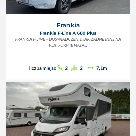
Frankia
Frankia F-Line A 680 Plus
FRANKIA F-LINE – DOŚWIADCZENIE JAK ŻADNE INNE NA
PLATFORMIE FIATA...
liczba miejsc
2
2
7,1m