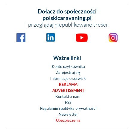
Dołącz do społeczności
polskicaravaning.pl
i przeglądaj niepublikowane treści.
Ważne linki
Konto użytkownika
Zarejestruj się
Informacje o serwisie
REKLAMA
ADVERTISEMENT
Kontakt z nami
RSS
Regulamin i polityka prywatności
Newsletter
Ubezpieczenia