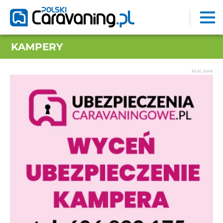
KAMPERY
REKLAMA