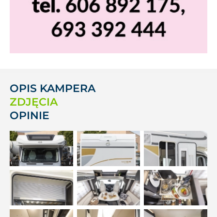
OPIS KAMPERA
ZDJĘCIA
OPINIE