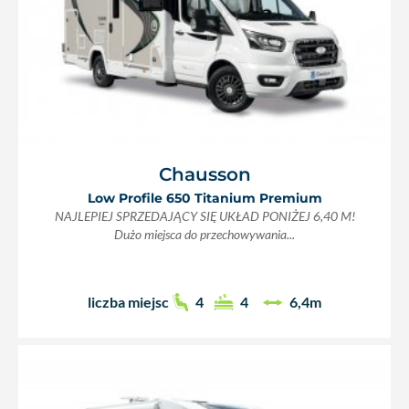
Chausson
Low Profile 650 Titanium Premium
NAJLEPIEJ SPRZEDAJĄCY SIĘ UKŁAD PONIŻEJ 6,40 M!
Dużo miejsca do przechowywania...
liczba miejsc
4
4
6,4m