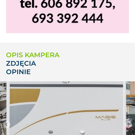
OPIS KAMPERA
ZDJĘCIA
OPINIE