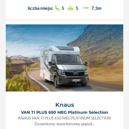
liczba miejsc
5
5
7,3m
Knaus
VAN TI PLUS 650 MEG Platinum Selection
KNAUS VAN TI PLUS 650 MEG PLATINUM SELECTION
Dynamiczny, wszechstronny pojazd...