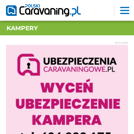
KAMPERY
REKLAMA