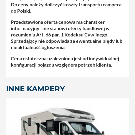
Do ceny należy doliczyć koszty transportu campera
do Polski.
Przedstawiona oferta cenowa ma charatker
informacyjny i nie stanowi oferty handlowej w
rozumieniu Art. 66 par. 1 Kodeksu Cywilnego.
Sprzedający nie odpowiada za ewentualne błędy lub
nieaktualność ogłoszenia.
Cena ostateczna uzależniona jest od indywidualnej
konfiguracji pojazdu względem potrzeb klienta.
INNE KAMPERY