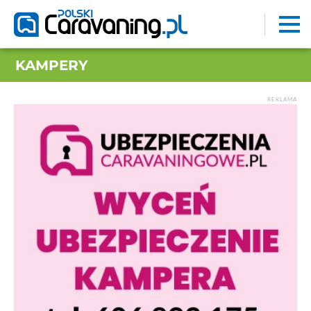
KAMPERY
REKLAMA