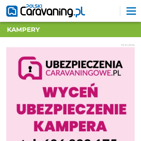
KAMPERY
REKLAMA