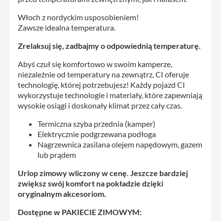
Włoch z nordyckim usposobieniem!
Zawsze idealna temperatura.
Zrelaksuj się, zadbajmy o odpowiednią temperaturę.
Abyś czuł się komfortowo w swoim kamperze,
niezależnie od temperatury na zewnątrz, CI oferuje
technologię, której potrzebujesz! Każdy pojazd CI
wykorzystuje technologie i materiały, które zapewniają
wysokie osiągi i doskonały klimat przez cały czas.
Termiczna szyba przednia (kamper)
Elektrycznie podgrzewana podłoga
Nagrzewnica zasilana olejem napędowym, gazem
lub prądem
Urlop zimowy wliczony w cenę. Jeszcze bardziej
zwiększ swój komfort na pokładzie dzięki
oryginalnym akcesoriom.
Dostępne w PAKIECIE ZIMOWYM: