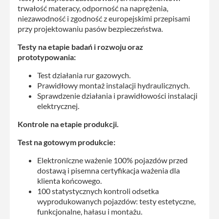
trwałość materacy, odporność na naprężenia,
niezawodność i zgodność z europejskimi przepisami
przy projektowaniu pasów bezpieczeństwa.
Testy na etapie badań i rozwoju oraz
prototypowania:
Test działania rur gazowych.
Prawidłowy montaż instalacji hydraulicznych.
Sprawdzenie działania i prawidłowości instalacji
elektrycznej.
Kontrole na etapie produkcji.
Test na gotowym produkcie:
Elektroniczne ważenie 100% pojazdów przed
dostawą i pisemna certyfikacja ważenia dla
klienta końcowego.
100 statystycznych kontroli odsetka
wyprodukowanych pojazdów: testy estetyczne,
funkcjonalne, hałasu i montażu.