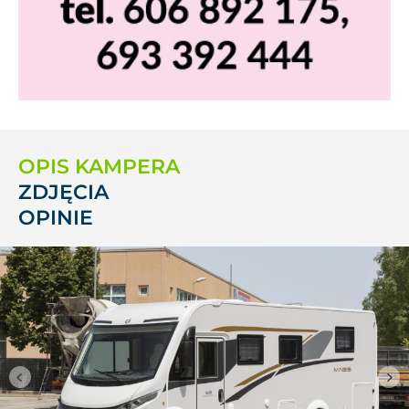
OPIS KAMPERA
ZDJĘCIA
OPINIE