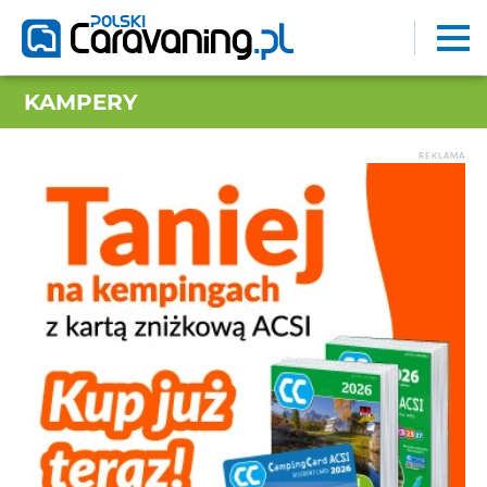
KAMPERY
REKLAMA