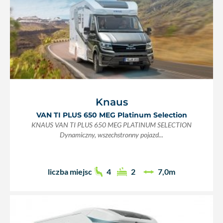
Knaus
VAN TI PLUS 650 MEG Platinum Selection
KNAUS VAN TI PLUS 650 MEG PLATINUM SELECTION
Dynamiczny, wszechstronny pojazd...
liczba miejsc
4
2
7,0m