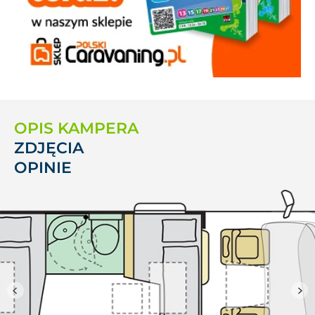
OPIS KAMPERA
ZDJĘCIA
OPINIE