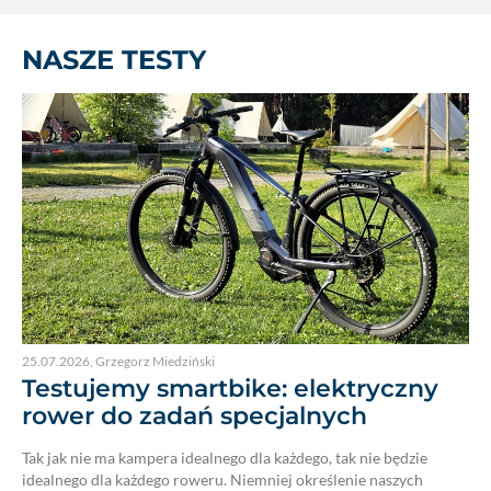
NASZE TESTY
25.07.2026
,
Grzegorz Miedziński
Testujemy smartbike: elektryczny
rower do zadań specjalnych
Tak jak nie ma kampera idealnego dla każdego, tak nie będzie
idealnego dla każdego roweru. Niemniej określenie naszych